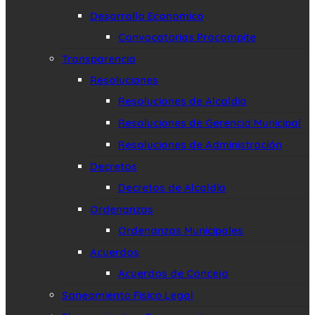
Desarrollo Economico
Convocatorias Procompite
Transparencia
Resoluciones
Resoluciones de Alcaldía
Resoluciones de Gerencia Municipal
Resoluciones de Administración
Decretos
Decretos de Alcaldía
Ordenanzas
Ordenanzas Municipales
Acuerdos
Acuerdos de Concejo
Saneamiento Fisico Legal