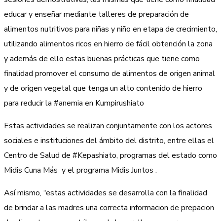
educar y enseñar mediante talleres de preparación de
alimentos nutritivos para niñas y niño en etapa de crecimiento,
utilizando alimentos ricos en hierro de fácil obtención la zona
y además de ello estas buenas prácticas que tiene como
finalidad promover el consumo de alimentos de origen animal
y de origen vegetal que tenga un alto contenido de hierro
para reducir la #anemia en Kumpirushiato
Estas actividades se realizan conjuntamente con los actores
sociales e instituciones del ámbito del distrito, entre ellas el
Centro de Salud de #Kepashiato, programas del estado como
Midis Cuna Más y el programa Midis Juntos .
Así mismo, “estas actividades se desarrolla con la finalidad
de brindar a las madres una correcta informacion de prepacion