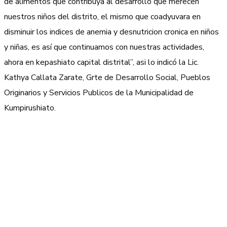
de alimentos que contribuya al desarrollo que merecen
nuestros niños del distrito, el mismo que coadyuvara en
disminuir los indices de anemia y desnutricion cronica en niños
y niñas, es así que continuamos con nuestras actividades,
ahora en kepashiato capital distrital”, asi lo indicó la Lic.
Kathya Callata Zarate, Grte de Desarrollo Social, Pueblos
Originarios y Servicios Publicos de la Municipalidad de
Kumpirushiato.