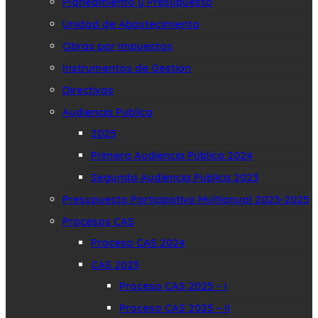
Planeamiento y Presupuesto
Unidad de Abastecimiento
Obras por Impuestos
Instrumentos de Gestion
Directivas
Audiencia Publica
2025
Primera Audiencia Pública 2024
Segunda Audiencia Publica 2023
Presupuesto Participativo Multianual 2023-2025
Procesos CAS
Proceso CAS 2024
CAS 2025
Proceso CAS 2025 – I
Proceso CAS 2025 – II