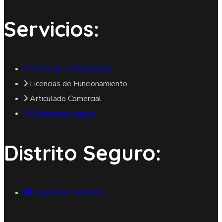
Servicios:
Portal de Transparencia
Licencias de Funcionamiento
Articulado Comercial
Plataforma Facilita
Distrito Seguro:
Seguridad Ciudadana