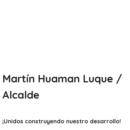
Martín Huaman Luque /
Alcalde
¡Unidos construyendo nuestro
desarrollo!