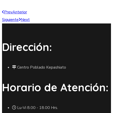
Prev
Anterior
Siguiente
Next
Dirección:
Centro Poblado Kepashiato
Horario de Atención:
Lu-Vi 8.00 - 18.00 Hrs.