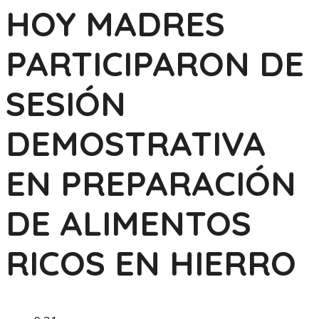
HOY MADRES
PARTICIPARON DE
SESIÓN
DEMOSTRATIVA
EN PREPARACIÓN
DE ALIMENTOS
RICOS EN HIERRO