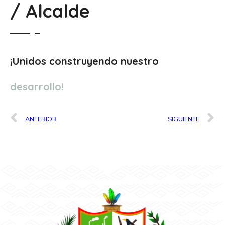
/ Alcalde
¡Unidos construyendo nuestro
desarrollo!
ANTERIOR
SIGUIENTE