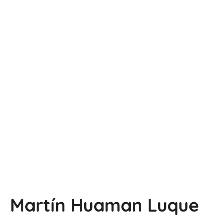
Martín Huaman Luque