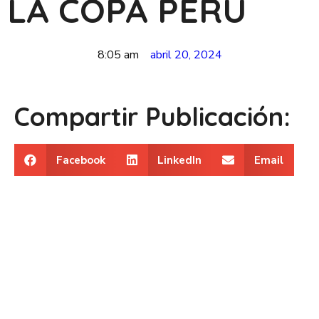
LA COPA PERU
8:05 am
abril 20, 2024
Compartir Publicación:
Facebook
LinkedIn
Email