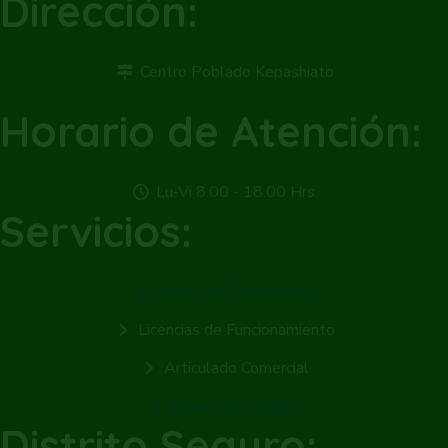
Dirección:
Centro Poblado Kepashiato
Horario de Atención:
Lu-Vi 8.00 - 18.00 Hrs.
Servicios:
Portal de Transparencia
Licencias de Funcionamiento
Articulado Comercial
Plataforma Facilita
Distrito Seguro: