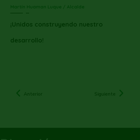
Martín Huaman Luque / Alcalde
¡Unidos construyendo nuestro
desarrollo!
Anterior
Siguiente