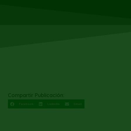
Compartir Publicación:
Facebook
LinkedIn
Email