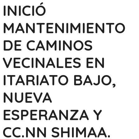
INICIÓ
MANTENIMIENTO
DE CAMINOS
VECINALES EN
ITARIATO BAJO,
NUEVA
ESPERANZA Y
CC.NN SHIMAA.