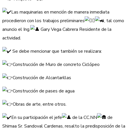
Las maquinarias en mención de manera inmediata
procedieron con los trabajos preliminares
, tal como
anuncio el Ing.
Gary Vega Cabrera Residente de la
actividad.
Se debe mencionar que también se realizara:
Construcción de Muro de concreto Ciclópeo
Construcción de Alcantarillas
Construcción de pases de agua
Obras de arte, entre otros.
En su participación el jefe
de la CC.NN
de
Shimaa Sr. Sandoval Cardenas, resalto la predisposición de la