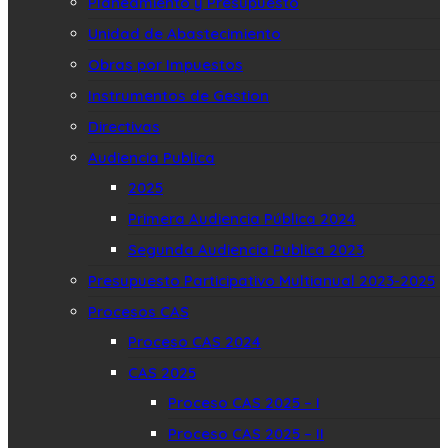
Planeamiento y Presupuesto
Unidad de Abastecimiento
Obras por Impuestos
Instrumentos de Gestion
Directivas
Audiencia Publica
2025
Primera Audiencia Pública 2024
Segunda Audiencia Publica 2023
Presupuesto Participativo Multianual 2023-2025
Procesos CAS
Proceso CAS 2024
CAS 2025
Proceso CAS 2025 – I
Proceso CAS 2025 – II