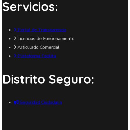
Servicios:
Portal de Transparencia
Licencias de Funcionamiento
Articulado Comercial
Plataforma Facilita
Distrito Seguro:
Seguridad Ciudadana