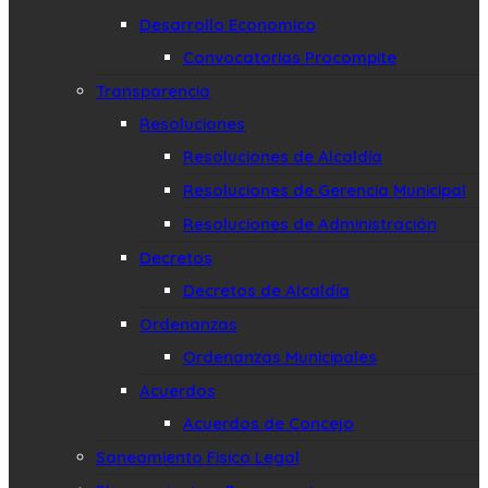
Desarrollo Economico
Convocatorias Procompite
Transparencia
Resoluciones
Resoluciones de Alcaldía
Resoluciones de Gerencia Municipal
Resoluciones de Administración
Decretos
Decretos de Alcaldía
Ordenanzas
Ordenanzas Municipales
Acuerdos
Acuerdos de Concejo
Saneamiento Fisico Legal