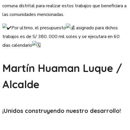
comuna distrital para realizar estos trabajos que beneficiara a
las comunidades mencionadas.
Por ultimo, el presupuesto
asignado para dichos
trabajos es de S/ 380. 000 mil soles y se ejecutara en 60
dias calendario
Martín Huaman Luque /
Alcalde
¡Unidos construyendo nuestro
desarrollo!