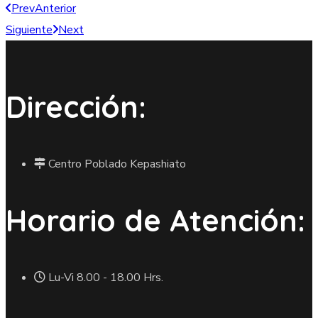
Prev
Anterior
Siguiente
Next
Dirección:
Centro Poblado Kepashiato
Horario de Atención:
Lu-Vi 8.00 - 18.00 Hrs.