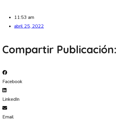
11:53 am
abril 25, 2022
Compartir Publicación:
Facebook
LinkedIn
Email