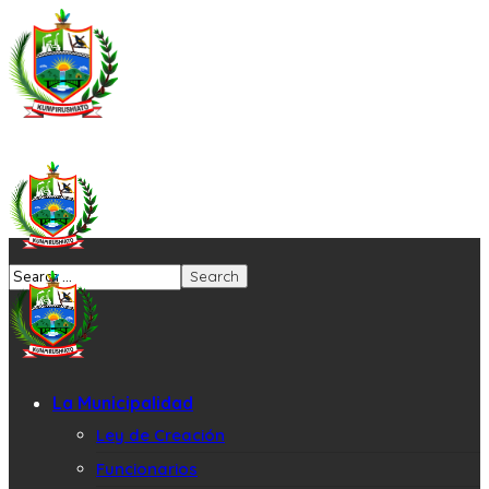
La Municipalidad
Ley de Creación
Funcionarios