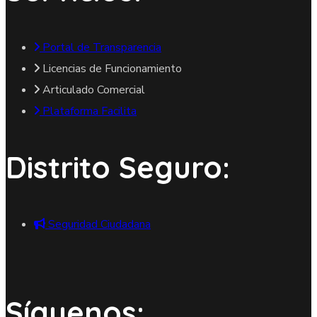
Portal de Transparencia
Licencias de Funcionamiento
Articulado Comercial
Plataforma Facilita
Distrito Seguro:
Seguridad Ciudadana
Síguenos: