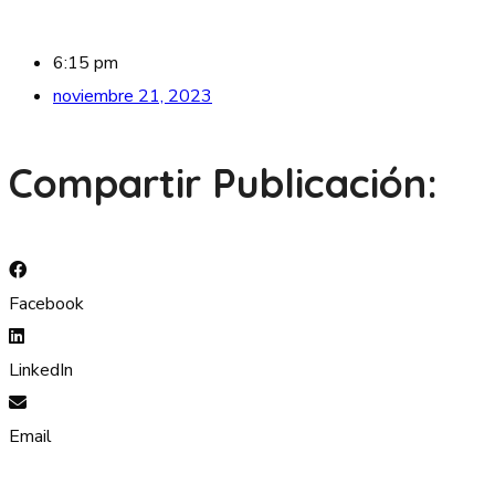
6:15 pm
noviembre 21, 2023
Compartir Publicación:
Facebook
LinkedIn
Email