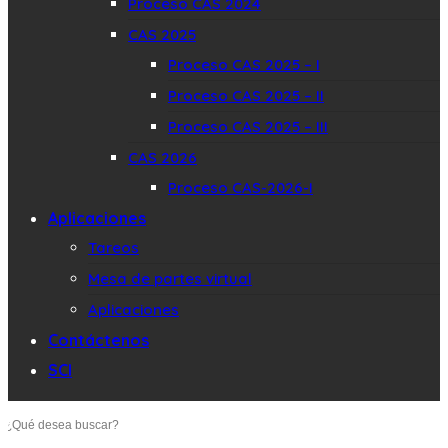
Proceso CAS 2024
CAS 2025
Proceso CAS 2025 – I
Proceso CAS 2025 – II
Proceso CAS 2025 – III
CAS 2026
Proceso CAS-2026-I
Aplicaciones
Tareos
Mesa de partes virtual
Aplicaciones
Contáctenos
SCI