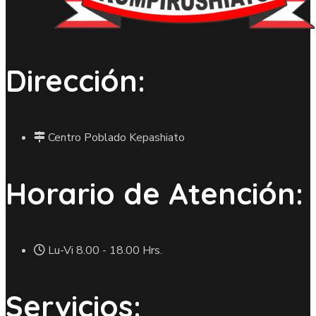
Dirección:
Centro Poblado Kepashiato
Horario de Atención:
Lu-Vi 8.00 - 18.00 Hrs.
Servicios: