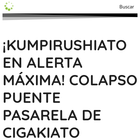
Buscar
¡KUMPIRUSHIATO
EN ALERTA
MÁXIMA! COLAPSO
PUENTE
PASARELA DE
CIGAKIATO