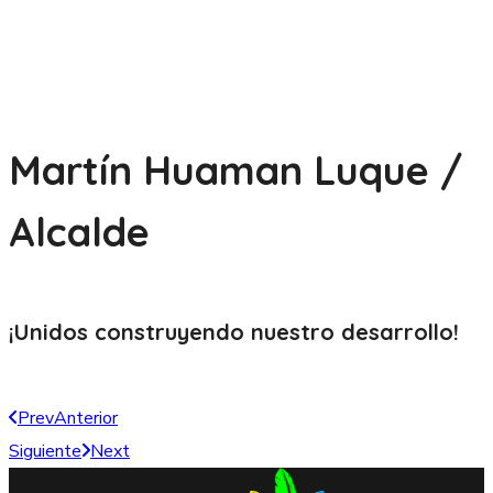
Martín Huaman Luque /
Alcalde
¡Unidos construyendo nuestro
desarrollo!
Prev
Anterior
Siguiente
Next