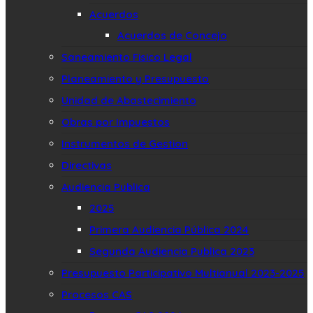
Acuerdos
Acuerdos de Concejo
Saneamiento Fisico Legal
Planeamiento y Presupuesto
Unidad de Abastecimiento
Obras por Impuestos
Instrumentos de Gestion
Directivas
Audiencia Publica
2025
Primera Audiencia Pública 2024
Segunda Audiencia Publica 2023
Presupuesto Participativo Multianual 2023-2025
Procesos CAS