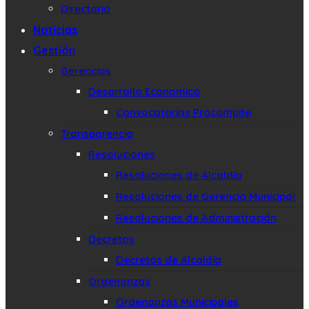
Directorio
Noticias
Gestión
Gerencias
Desarrollo Economico
Convocatorias Procompite
Transparencia
Resoluciones
Resoluciones de Alcaldía
Resoluciones de Gerencia Municipal
Resoluciones de Administración
Decretos
Decretos de Alcaldía
Ordenanzas
Ordenanzas Municipales