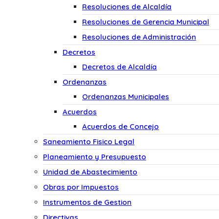
Resoluciones de Alcaldía
Resoluciones de Gerencia Municipal
Resoluciones de Administración
Decretos
Decretos de Alcaldía
Ordenanzas
Ordenanzas Municipales
Acuerdos
Acuerdos de Concejo
Saneamiento Fisico Legal
Planeamiento y Presupuesto
Unidad de Abastecimiento
Obras por Impuestos
Instrumentos de Gestion
Directivas