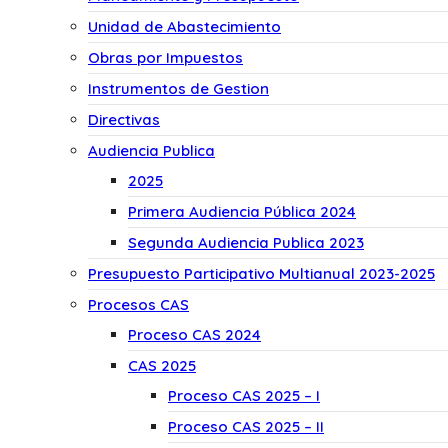
Unidad de Abastecimiento
Obras por Impuestos
Instrumentos de Gestion
Directivas
Audiencia Publica
2025
Primera Audiencia Pública 2024
Segunda Audiencia Publica 2023
Presupuesto Participativo Multianual 2023-2025
Procesos CAS
Proceso CAS 2024
CAS 2025
Proceso CAS 2025 – I
Proceso CAS 2025 – II