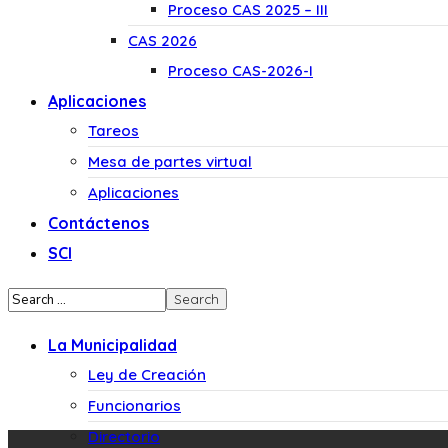
Proceso CAS 2025 – III
CAS 2026
Proceso CAS-2026-I
Aplicaciones
Tareos
Mesa de partes virtual
Aplicaciones
Contáctenos
SCI
La Municipalidad
Ley de Creación
Funcionarios
Directorio