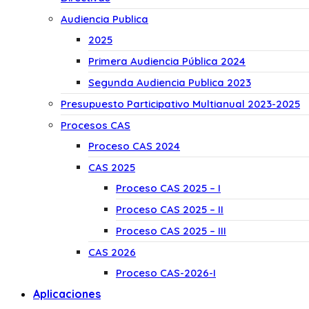
Audiencia Publica
2025
Primera Audiencia Pública 2024
Segunda Audiencia Publica 2023
Presupuesto Participativo Multianual 2023-2025
Procesos CAS
Proceso CAS 2024
CAS 2025
Proceso CAS 2025 – I
Proceso CAS 2025 – II
Proceso CAS 2025 – III
CAS 2026
Proceso CAS-2026-I
Aplicaciones