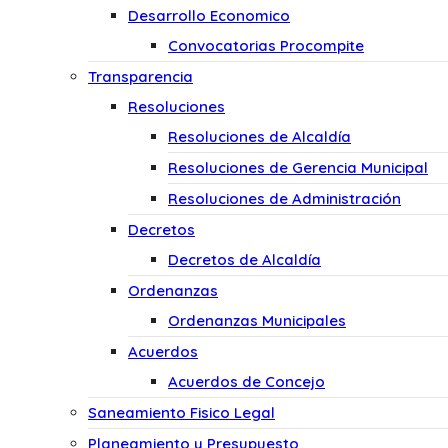
Desarrollo Economico
Convocatorias Procompite
Transparencia
Resoluciones
Resoluciones de Alcaldía
Resoluciones de Gerencia Municipal
Resoluciones de Administración
Decretos
Decretos de Alcaldía
Ordenanzas
Ordenanzas Municipales
Acuerdos
Acuerdos de Concejo
Saneamiento Fisico Legal
Planeamiento y Presupuesto