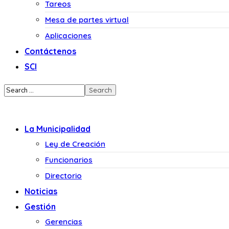
Tareos
Mesa de partes virtual
Aplicaciones
Contáctenos
SCI
La Municipalidad
Ley de Creación
Funcionarios
Directorio
Noticias
Gestión
Gerencias