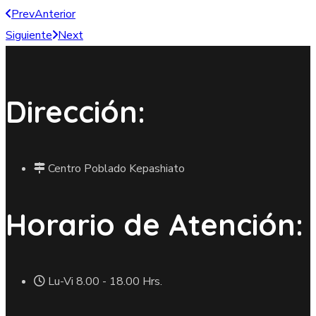
Prev
Anterior
Siguiente
Next
Dirección:
Centro Poblado Kepashiato
Horario de Atención:
Lu-Vi 8.00 - 18.00 Hrs.