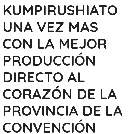
KUMPIRUSHIATO
UNA VEZ MAS
CON LA MEJOR
PRODUCCIÓN
DIRECTO AL
CORAZÓN DE LA
PROVINCIA DE LA
CONVENCIÓN