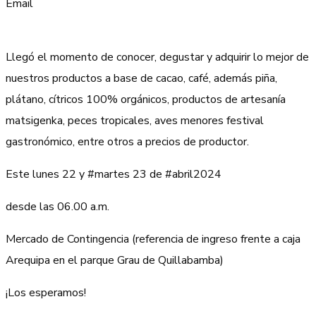
Email
Llegó el momento de conocer, degustar y adquirir lo mejor de
nuestros productos a base de cacao, café, además piña,
plátano, cítricos 100% orgánicos, productos de artesanía
matsigenka, peces tropicales, aves menores festival
gastronómico, entre otros a precios de productor.
Este lunes 22 y #martes 23 de #abril2024
desde las 06.00 a.m.
Mercado de Contingencia (referencia de ingreso frente a caja
Arequipa en el parque Grau de Quillabamba)
¡Los esperamos!