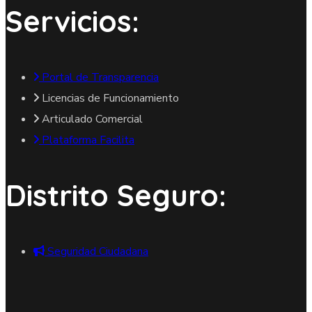
Servicios:
Portal de Transparencia
Licencias de Funcionamiento
Articulado Comercial
Plataforma Facilita
Distrito Seguro:
Seguridad Ciudadana