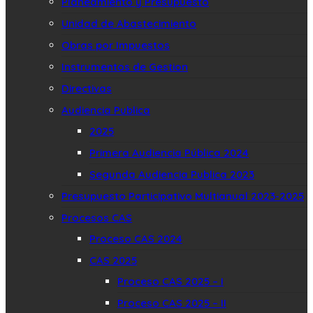
Planeamiento y Presupuesto
Unidad de Abastecimiento
Obras por Impuestos
Instrumentos de Gestion
Directivas
Audiencia Publica
2025
Primera Audiencia Pública 2024
Segunda Audiencia Publica 2023
Presupuesto Participativo Multianual 2023-2025
Procesos CAS
Proceso CAS 2024
CAS 2025
Proceso CAS 2025 – I
Proceso CAS 2025 – II