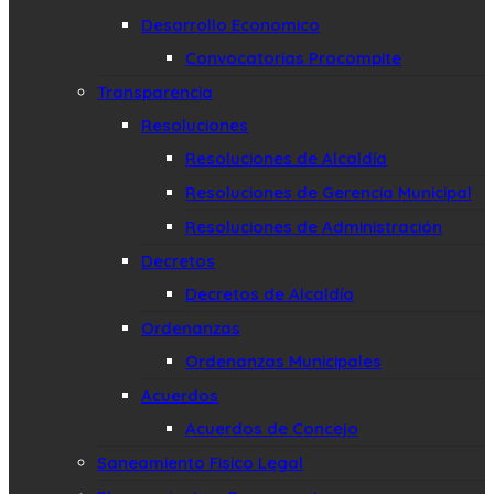
Desarrollo Economico
Convocatorias Procompite
Transparencia
Resoluciones
Resoluciones de Alcaldía
Resoluciones de Gerencia Municipal
Resoluciones de Administración
Decretos
Decretos de Alcaldía
Ordenanzas
Ordenanzas Municipales
Acuerdos
Acuerdos de Concejo
Saneamiento Fisico Legal