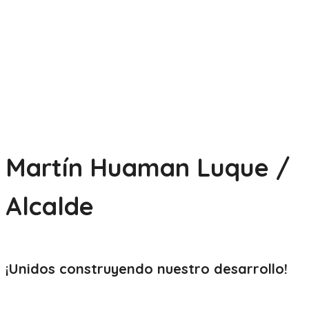
Martín Huaman Luque /
Alcalde
¡Unidos construyendo nuestro
desarrollo!