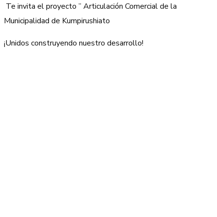
Te invita el proyecto ” Articulación Comercial de la
Municipalidad de Kumpirushiato
¡Unidos construyendo nuestro desarrollo!