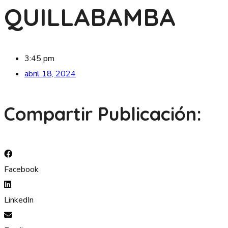
QUILLABAMBA
3:45 pm
abril 18, 2024
Compartir Publicación:
Facebook
LinkedIn