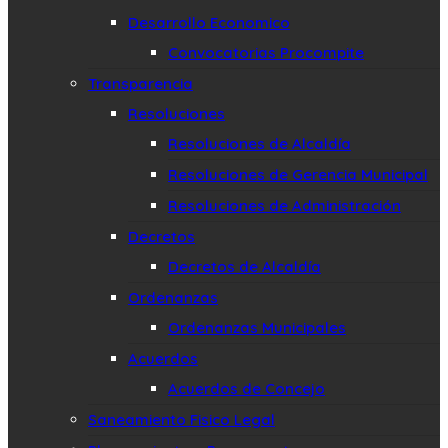
Desarrollo Economico
Convocatorias Procompite
Transparencia
Resoluciones
Resoluciones de Alcaldía
Resoluciones de Gerencia Municipal
Resoluciones de Administración
Decretos
Decretos de Alcaldía
Ordenanzas
Ordenanzas Municipales
Acuerdos
Acuerdos de Concejo
Saneamiento Fisico Legal