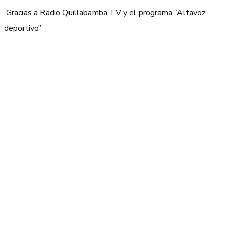
Gracias a Radio Quillabamba TV y el programa “Altavoz
deportivo”