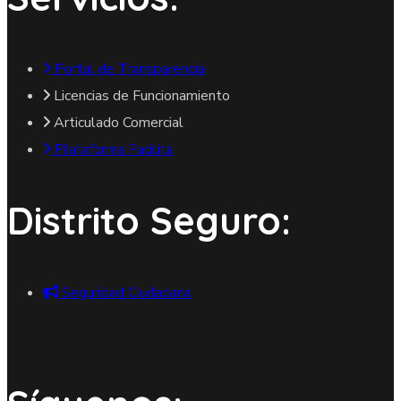
Portal de Transparencia
Licencias de Funcionamiento
Articulado Comercial
Plataforma Facilita
Distrito Seguro:
Seguridad Ciudadana