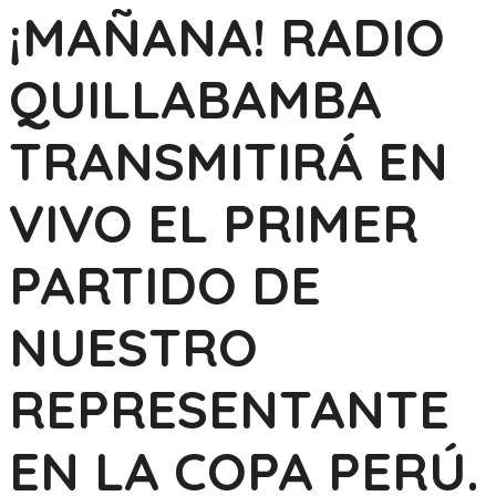
¡MAÑANA! RADIO
QUILLABAMBA
TRANSMITIRÁ EN
VIVO EL PRIMER
PARTIDO DE
NUESTRO
REPRESENTANTE
EN LA COPA PERÚ.