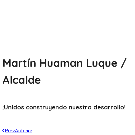
Martín Huaman Luque /
Alcalde
¡Unidos construyendo nuestro
desarrollo!
Prev
Anterior