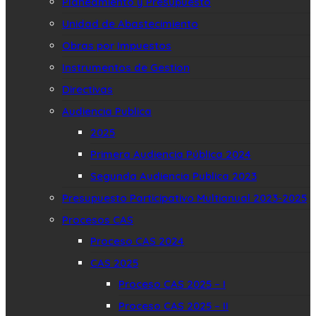
Planeamiento y Presupuesto
Unidad de Abastecimiento
Obras por Impuestos
Instrumentos de Gestion
Directivas
Audiencia Publica
2025
Primera Audiencia Pública 2024
Segunda Audiencia Publica 2023
Presupuesto Participativo Multianual 2023-2025
Procesos CAS
Proceso CAS 2024
CAS 2025
Proceso CAS 2025 – I
Proceso CAS 2025 – II