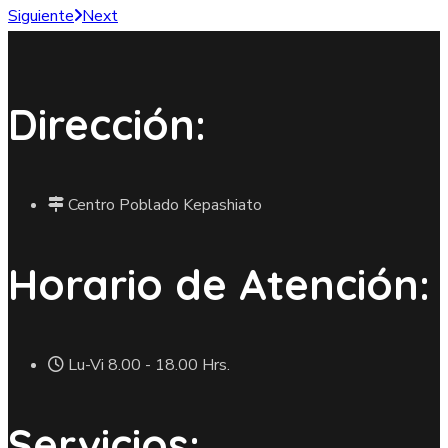
Siguiente
Next
Dirección:
Centro Poblado Kepashiato
Horario de Atención:
Lu-Vi 8.00 - 18.00 Hrs.
Servicios: