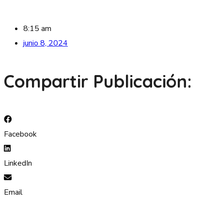
8:15 am
junio 8, 2024
Compartir Publicación:
Facebook
LinkedIn
Email