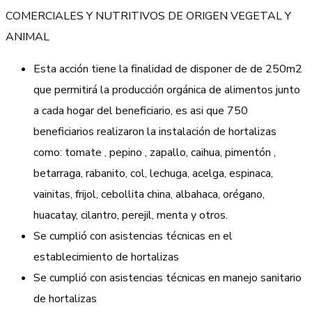
COMERCIALES Y NUTRITIVOS DE ORIGEN VEGETAL Y
ANIMAL
Esta acción tiene la finalidad de disponer de de 250m2
que permitirá la producción orgánica de alimentos junto
a cada hogar del beneficiario, es asi que 750
beneficiarios realizaron la instalación de hortalizas
como: tomate , pepino , zapallo, caihua, pimentón ,
betarraga, rabanito, col, lechuga, acelga, espinaca,
vainitas, frijol, cebollita china, albahaca, orégano,
huacatay, cilantro, perejil, menta y otros.
Se cumplió con asistencias técnicas en el
establecimiento de hortalizas
Se cumplió con asistencias técnicas en manejo sanitario
de hortalizas