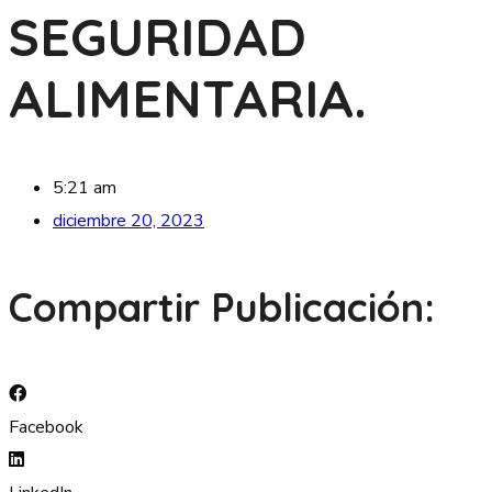
SEGURIDAD
ALIMENTARIA.
5:21 am
diciembre 20, 2023
Compartir Publicación:
Facebook