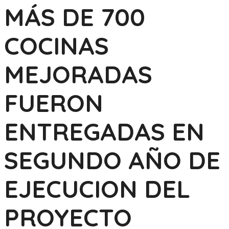
MÁS DE 700
COCINAS
MEJORADAS
FUERON
ENTREGADAS EN
SEGUNDO AÑO DE
EJECUCION DEL
PROYECTO