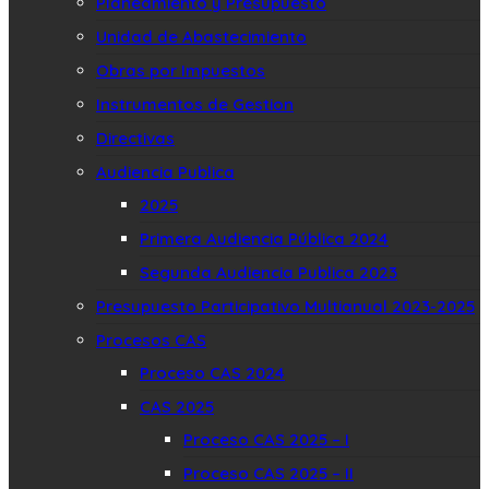
Planeamiento y Presupuesto
Unidad de Abastecimiento
Obras por Impuestos
Instrumentos de Gestion
Directivas
Audiencia Publica
2025
Primera Audiencia Pública 2024
Segunda Audiencia Publica 2023
Presupuesto Participativo Multianual 2023-2025
Procesos CAS
Proceso CAS 2024
CAS 2025
Proceso CAS 2025 – I
Proceso CAS 2025 – II