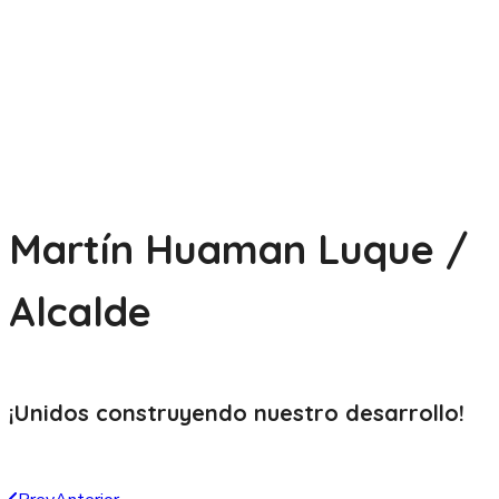
Martín Huaman Luque /
Alcalde
¡Unidos construyendo nuestro
desarrollo!