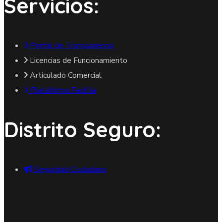
Servicios:
Portal de Transparencia
Licencias de Funcionamiento
Articulado Comercial
Plataforma Facilita
Distrito Seguro:
Seguridad Ciudadana