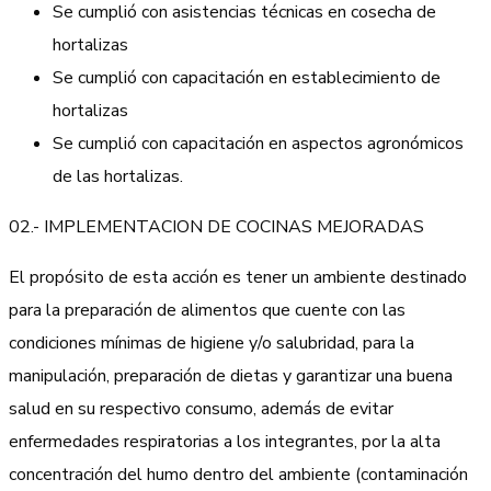
Se cumplió con asistencias técnicas en cosecha de
hortalizas
Se cumplió con capacitación en establecimiento de
hortalizas
Se cumplió con capacitación en aspectos agronómicos
de las hortalizas.
02.- IMPLEMENTACION DE COCINAS MEJORADAS
El propósito de esta acción es tener un ambiente destinado
para la preparación de alimentos que cuente con las
condiciones mínimas de higiene y/o salubridad, para la
manipulación, preparación de dietas y garantizar una buena
salud en su respectivo consumo, además de evitar
enfermedades respiratorias a los integrantes, por la alta
concentración del humo dentro del ambiente (contaminación