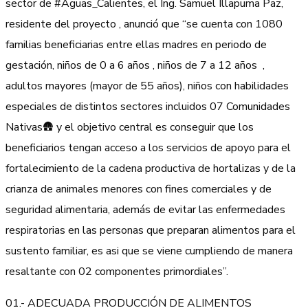
sector de #Aguas_Calientes, el Ing. Samuel Illapuma Paz,
residente del proyecto , anunció que “se cuenta con 1080
familias beneficiarias entre ellas madres en periodo de
gestación, niños de 0 a 6 años , niños de 7 a 12 años ,
adultos mayores (mayor de 55 años), niños con habilidades
especiales de distintos sectores incluidos 07 Comunidades
Nativas🛖 y el objetivo central es conseguir que los
beneficiarios tengan acceso a los servicios de apoyo para el
fortalecimiento de la cadena productiva de hortalizas y de la
crianza de animales menores con fines comerciales y de
seguridad alimentaria, además de evitar las enfermedades
respiratorias en las personas que preparan alimentos para el
sustento familiar, es asi que se viene cumpliendo de manera
resaltante con 02 componentes primordiales”.
01.- ADECUADA PRODUCCIÓN DE ALIMENTOS