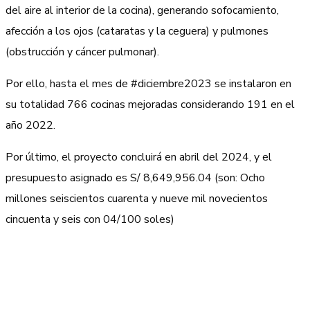
del aire al interior de la cocina), generando sofocamiento,
afección a los ojos (cataratas y la ceguera) y pulmones
(obstrucción y cáncer pulmonar).
Por ello, hasta el mes de #diciembre2023 se instalaron en
su totalidad 766 cocinas mejoradas considerando 191 en el
año 2022.
Por último, el proyecto concluirá en abril del 2024, y el
presupuesto asignado es S/ 8,649,956.04 (son: Ocho
millones seiscientos cuarenta y nueve mil novecientos
cincuenta y seis con 04/100 soles)