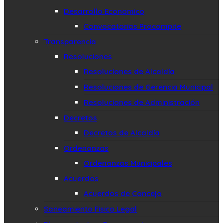
Desarrollo Economico
Convocatorias Procompite
Transparencia
Resoluciones
Resoluciones de Alcaldía
Resoluciones de Gerencia Municipal
Resoluciones de Administración
Decretos
Decretos de Alcaldía
Ordenanzas
Ordenanzas Municipales
Acuerdos
Acuerdos de Concejo
Saneamiento Fisico Legal