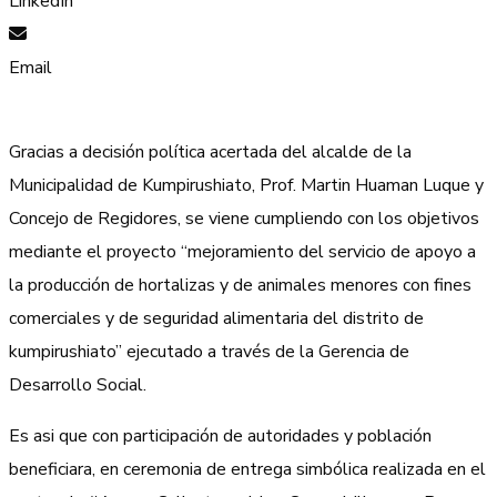
LinkedIn
Email
Gracias a decisión política acertada del alcalde de la
Municipalidad de Kumpirushiato, Prof. Martin Huaman Luque y
Concejo de Regidores, se viene cumpliendo con los objetivos
mediante el proyecto “mejoramiento del servicio de apoyo a
la producción de hortalizas y de animales menores con fines
comerciales y de seguridad alimentaria del distrito de
kumpirushiato” ejecutado a través de la Gerencia de
Desarrollo Social.
Es asi que con participación de autoridades y población
beneficiara, en ceremonia de entrega simbólica realizada en el