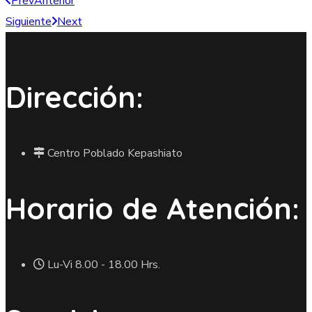
Prev
Anterior
Siguiente
Next
Dirección:
Centro Poblado Kepashiato
Horario de Atención:
Lu-Vi 8.00 - 18.00 Hrs.