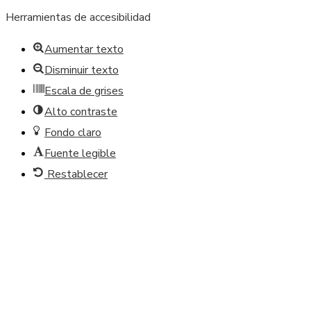
Herramientas de accesibilidad
Aumentar texto
Disminuir texto
Escala de grises
Alto contraste
Fondo claro
Fuente legible
Restablecer