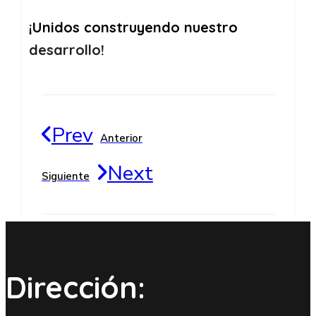
¡Unidos construyendo nuestro
desarrollo!
Prev
Anterior
Next
Siguiente
Dirección: