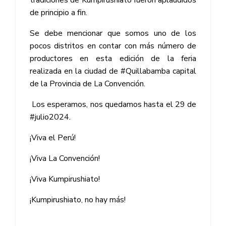
tradiciones de Kumpirushiato fueron aplaudidos
de principio a fin.
Se debe mencionar que somos uno de los
pocos distritos en contar con más número de
productores en esta edición de la feria
realizada en la ciudad de #Quillabamba capital
de la Provincia de La Convención.
Los esperamos, nos quedamos hasta el 29 de
#julio2024.
¡Viva el Perú!
¡Viva La Convención!
¡Viva Kumpirushiato!
¡Kumpirushiato, no hay más!