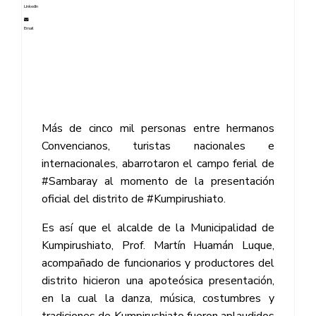
LinkedIn
Email
Más de cinco mil personas entre hermanos
Convencianos, turistas nacionales e
internacionales, abarrotaron el campo ferial de
#Sambaray al momento de la presentación
oficial del distrito de #Kumpirushiato.
Es así que el alcalde de la Municipalidad de
Kumpirushiato, Prof. Martín Huamán Luque,
acompañado de funcionarios y productores del
distrito hicieron una apoteósica presentación,
en la cual la danza, música, costumbres y