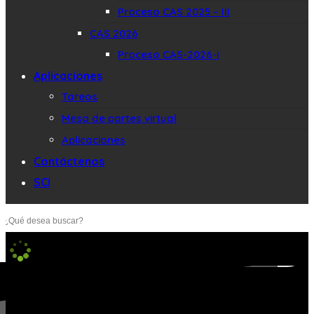
Proceso CAS 2025 – III
CAS 2026
Proceso CAS-2026-I
Aplicaciones
Tareos
Mesa de partes virtual
Aplicaciones
Contáctenos
SCI
Buscar