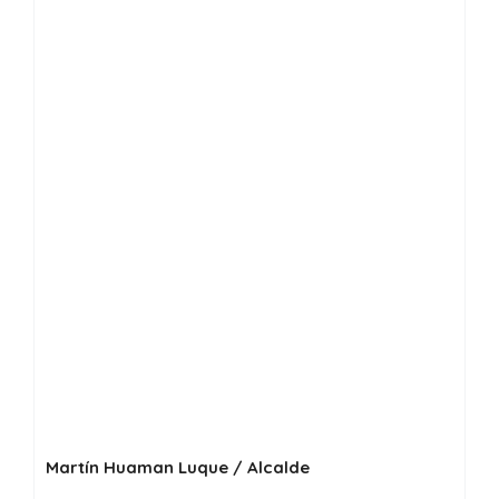
Martín Huaman Luque / Alcalde