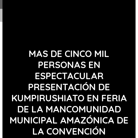
MAS DE CINCO MIL
PERSONAS EN
ESPECTACULAR
PRESENTACIÓN DE
KUMPIRUSHIATO EN FERIA
DE LA MANCOMUNIDAD
MUNICIPAL AMAZÓNICA DE
LA CONVENCIÓN