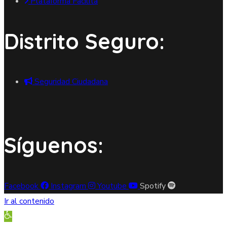
Plataforma Facilita
Distrito Seguro:
Seguridad Ciudadana
Síguenos:
Facebook
Instagram
Youtube
Spotify
Ir al contenido
Abrir barra de herramientas