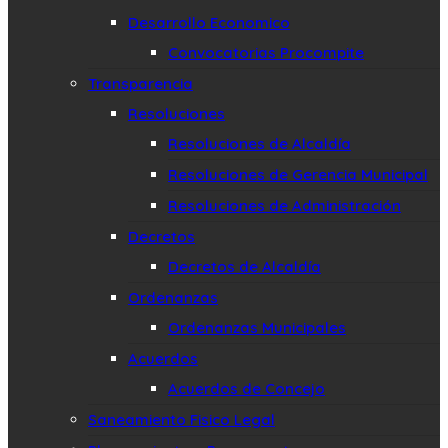
Desarrollo Economico
Convocatorias Procompite
Transparencia
Resoluciones
Resoluciones de Alcaldía
Resoluciones de Gerencia Municipal
Resoluciones de Administración
Decretos
Decretos de Alcaldía
Ordenanzas
Ordenanzas Municipales
Acuerdos
Acuerdos de Concejo
Saneamiento Fisico Legal