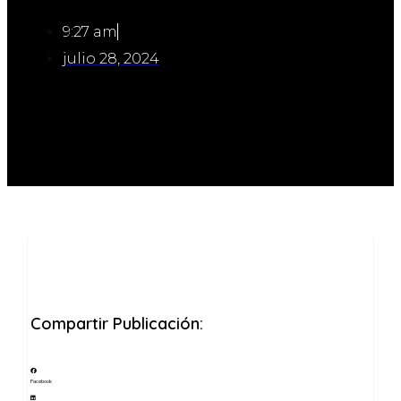
9:27 am
julio 28, 2024
Compartir Publicación:
Facebook