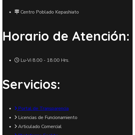
Centro Poblado Kepashiato
Horario de Atención:
Lu-Vi 8.00 - 18.00 Hrs.
Servicios:
Portal de Transparencia
Licencias de Funcionamiento
Articulado Comercial