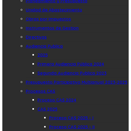
Planeamiento y Presupuesto
Unidad de Abastecimiento
Obras por Impuestos
Instrumentos de Gestion
Directivas
Audiencia Publica
2025
Primera Audiencia Pública 2024
Segunda Audiencia Publica 2023
Presupuesto Participativo Multianual 2023-2025
Procesos CAS
Proceso CAS 2024
CAS 2025
Proceso CAS 2025 – I
Proceso CAS 2025 – II