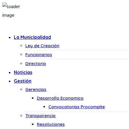
La Municipalidad
Ley de Creación
Funcionarios
Directorio
Noticias
Gestión
Gerencias
Desarrollo Economico
Convocatorias Procompite
Transparencia
Resoluciones