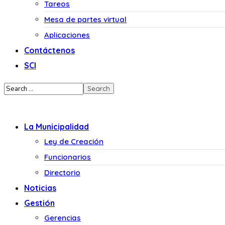
Tareos
Mesa de partes virtual
Aplicaciones
Contáctenos
SCI
La Municipalidad
Ley de Creación
Funcionarios
Directorio
Noticias
Gestión
Gerencias