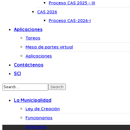
Proceso CAS 2025 – III
CAS 2026
Proceso CAS-2026-I
Aplicaciones
Tareos
Mesa de partes virtual
Aplicaciones
Contáctenos
SCI
La Municipalidad
Ley de Creación
Funcionarios
Directorio