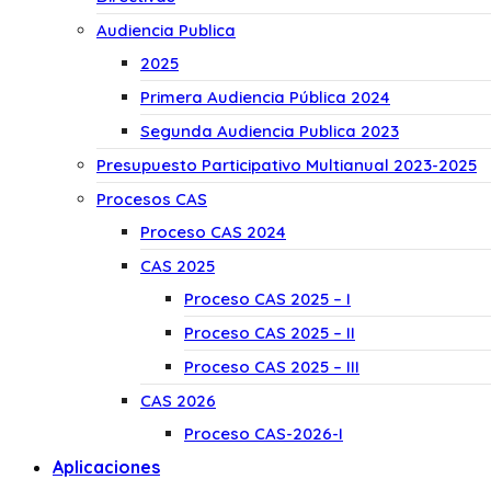
Audiencia Publica
2025
Primera Audiencia Pública 2024
Segunda Audiencia Publica 2023
Presupuesto Participativo Multianual 2023-2025
Procesos CAS
Proceso CAS 2024
CAS 2025
Proceso CAS 2025 – I
Proceso CAS 2025 – II
Proceso CAS 2025 – III
CAS 2026
Proceso CAS-2026-I
Aplicaciones