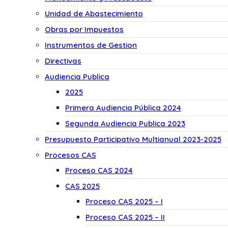
Unidad de Abastecimiento
Obras por Impuestos
Instrumentos de Gestion
Directivas
Audiencia Publica
2025
Primera Audiencia Pública 2024
Segunda Audiencia Publica 2023
Presupuesto Participativo Multianual 2023-2025
Procesos CAS
Proceso CAS 2024
CAS 2025
Proceso CAS 2025 – I
Proceso CAS 2025 – II