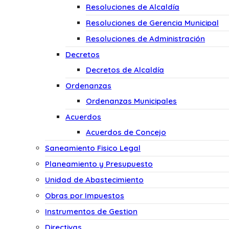
Resoluciones de Alcaldía
Resoluciones de Gerencia Municipal
Resoluciones de Administración
Decretos
Decretos de Alcaldía
Ordenanzas
Ordenanzas Municipales
Acuerdos
Acuerdos de Concejo
Saneamiento Fisico Legal
Planeamiento y Presupuesto
Unidad de Abastecimiento
Obras por Impuestos
Instrumentos de Gestion
Directivas