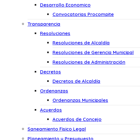
Desarrollo Economico
Convocatorias Procompite
Transparencia
Resoluciones
Resoluciones de Alcaldía
Resoluciones de Gerencia Municipal
Resoluciones de Administración
Decretos
Decretos de Alcaldía
Ordenanzas
Ordenanzas Municipales
Acuerdos
Acuerdos de Concejo
Saneamiento Fisico Legal
Planeamiento y Presupuesto