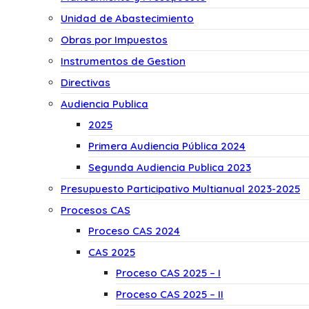
Unidad de Abastecimiento
Obras por Impuestos
Instrumentos de Gestion
Directivas
Audiencia Publica
2025
Primera Audiencia Pública 2024
Segunda Audiencia Publica 2023
Presupuesto Participativo Multianual 2023-2025
Procesos CAS
Proceso CAS 2024
CAS 2025
Proceso CAS 2025 – I
Proceso CAS 2025 – II