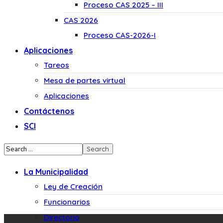
Proceso CAS 2025 – III
CAS 2026
Proceso CAS-2026-I
Aplicaciones
Tareos
Mesa de partes virtual
Aplicaciones
Contáctenos
SCI
La Municipalidad
Ley de Creación
Funcionarios
Directorio