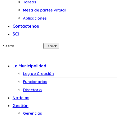
Tareos
Mesa de partes virtual
Aplicaciones
Contáctenos
SCI
La Municipalidad
Ley de Creación
Funcionarios
Directorio
Noticias
Gestión
Gerencias