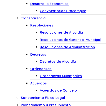
Desarrollo Economico
Convocatorias Procompite
Transparencia
Resoluciones
Resoluciones de Alcaldía
Resoluciones de Gerencia Municipal
Resoluciones de Administración
Decretos
Decretos de Alcaldía
Ordenanzas
Ordenanzas Municipales
Acuerdos
Acuerdos de Concejo
Saneamiento Fisico Legal
Planeamiento y Presupuesto