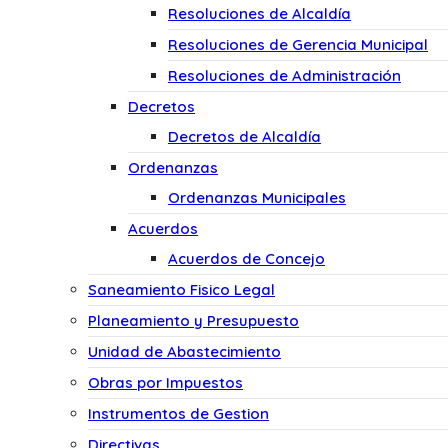
Resoluciones de Alcaldía
Resoluciones de Gerencia Municipal
Resoluciones de Administración
Decretos
Decretos de Alcaldía
Ordenanzas
Ordenanzas Municipales
Acuerdos
Acuerdos de Concejo
Saneamiento Fisico Legal
Planeamiento y Presupuesto
Unidad de Abastecimiento
Obras por Impuestos
Instrumentos de Gestion
Directivas