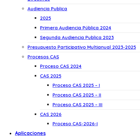
Audiencia Publica
2025
Primera Audiencia Pública 2024
Segunda Audiencia Publica 2023
Presupuesto Participativo Multianual 2023-2025
Procesos CAS
Proceso CAS 2024
CAS 2025
Proceso CAS 2025 – I
Proceso CAS 2025 – II
Proceso CAS 2025 – III
CAS 2026
Proceso CAS-2026-I
Aplicaciones