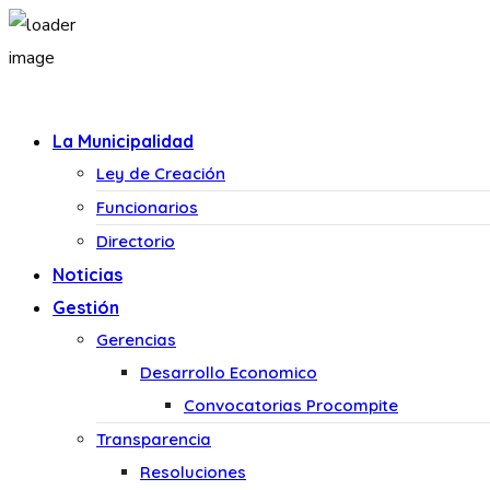
La Municipalidad
Ley de Creación
Funcionarios
Directorio
Noticias
Gestión
Gerencias
Desarrollo Economico
Convocatorias Procompite
Transparencia
Resoluciones