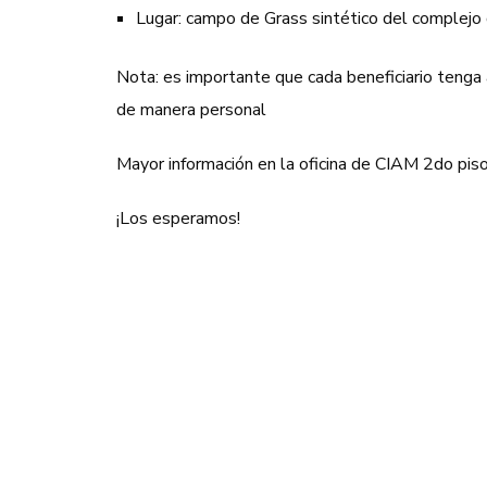
Lugar: campo de Grass sintético del complejo
Nota: es importante que cada beneficiario tenga
de manera personal
Mayor información en la oficina de CIAM 2do pi
¡Los esperamos!