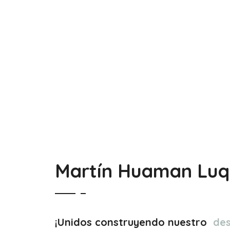
Martín Huaman Luq
¡Unidos construyendo nuestro
des