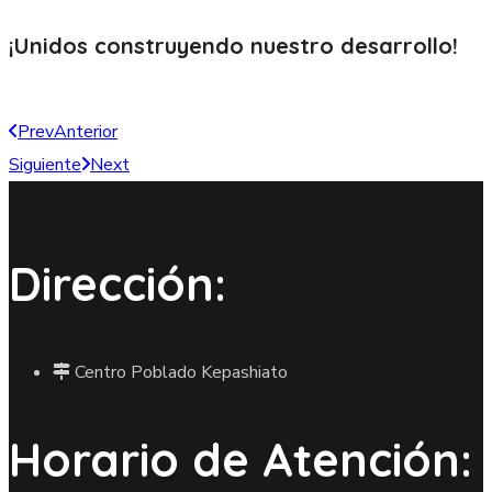
¡Unidos construyendo nuestro
desarrollo!
Prev
Anterior
Siguiente
Next
Dirección:
Centro Poblado Kepashiato
Horario de Atención: