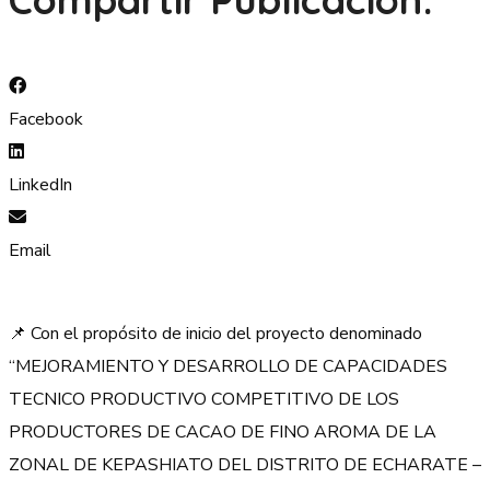
Facebook
LinkedIn
Email
📌 Con el propósito de inicio del proyecto denominado
“MEJORAMIENTO Y DESARROLLO DE CAPACIDADES
TECNICO PRODUCTIVO COMPETITIVO DE LOS
PRODUCTORES DE CACAO DE FINO AROMA DE LA
ZONAL DE KEPASHIATO DEL DISTRITO DE ECHARATE –