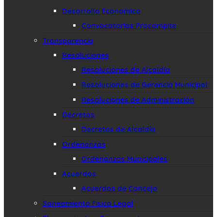
Desarrollo Economico
Convocatorias Procompite
Transparencia
Resoluciones
Resoluciones de Alcaldía
Resoluciones de Gerencia Municipal
Resoluciones de Administración
Decretos
Decretos de Alcaldía
Ordenanzas
Ordenanzas Municipales
Acuerdos
Acuerdos de Concejo
Saneamiento Fisico Legal