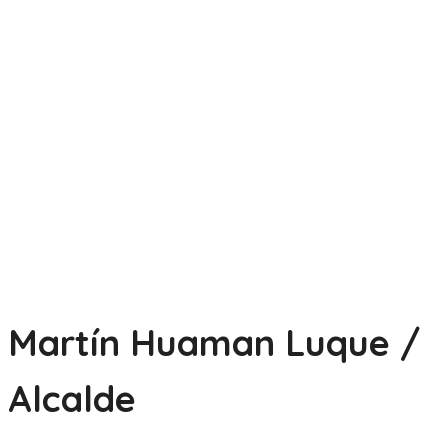
Martín Huaman Luque /
Alcalde