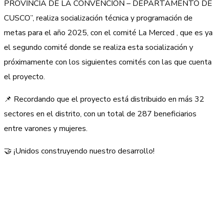
PROVINCIA DE LA CONVENCION – DEPARTAMENTO DE
CUSCO”, realiza socialización técnica y programación de
metas para el año 2025, con el comité La Merced , que es ya
el segundo comité donde se realiza esta socialización y
próximamente con los siguientes comités con las que cuenta
el proyecto.
📌 Recordando que el proyecto está distribuido en más 32
sectores en el distrito, con un total de 287 beneficiarios
entre varones y mujeres.
🤝 ¡Unidos construyendo nuestro desarrollo!