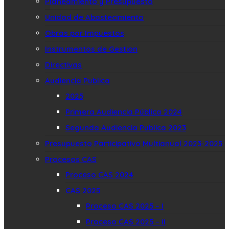
Planeamiento y Presupuesto
Unidad de Abastecimiento
Obras por Impuestos
Instrumentos de Gestion
Directivas
Audiencia Publica
2025
Primera Audiencia Pública 2024
Segunda Audiencia Publica 2023
Presupuesto Participativo Multianual 2023-2025
Procesos CAS
Proceso CAS 2024
CAS 2025
Proceso CAS 2025 – I
Proceso CAS 2025 – II