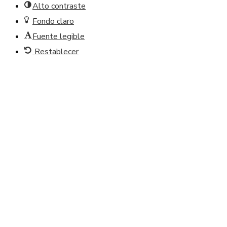
Alto contraste
Fondo claro
Fuente legible
Restablecer