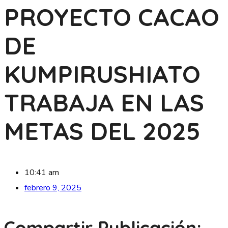
PROYECTO CACAO
DE
KUMPIRUSHIATO
TRABAJA EN LAS
METAS DEL 2025
10:41 am
febrero 9, 2025
Compartir Publicación: