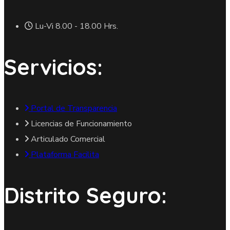
Lu-Vi 8.00 - 18.00 Hrs.
Servicios:
Portal de Transparencia
Licencias de Funcionamiento
Articulado Comercial
Plataforma Facilita
Distrito Seguro: