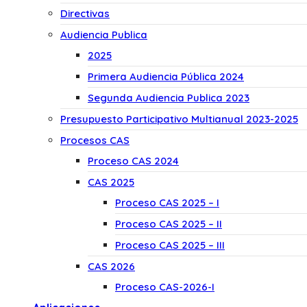
Directivas
Audiencia Publica
2025
Primera Audiencia Pública 2024
Segunda Audiencia Publica 2023
Presupuesto Participativo Multianual 2023-2025
Procesos CAS
Proceso CAS 2024
CAS 2025
Proceso CAS 2025 – I
Proceso CAS 2025 – II
Proceso CAS 2025 – III
CAS 2026
Proceso CAS-2026-I