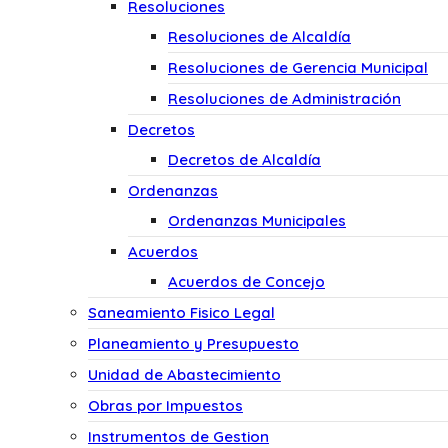
Resoluciones
Resoluciones de Alcaldía
Resoluciones de Gerencia Municipal
Resoluciones de Administración
Decretos
Decretos de Alcaldía
Ordenanzas
Ordenanzas Municipales
Acuerdos
Acuerdos de Concejo
Saneamiento Fisico Legal
Planeamiento y Presupuesto
Unidad de Abastecimiento
Obras por Impuestos
Instrumentos de Gestion