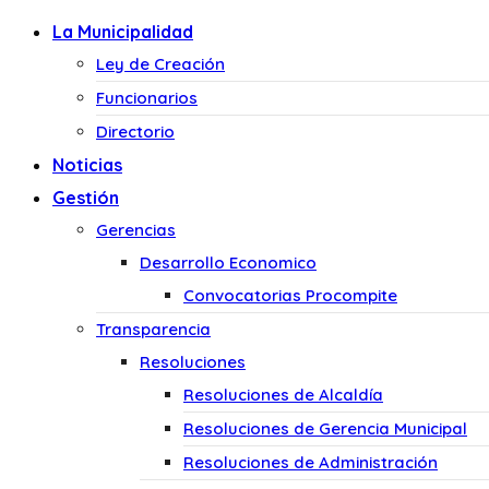
La Municipalidad
Ley de Creación
Funcionarios
Directorio
Noticias
Gestión
Gerencias
Desarrollo Economico
Convocatorias Procompite
Transparencia
Resoluciones
Resoluciones de Alcaldía
Resoluciones de Gerencia Municipal
Resoluciones de Administración