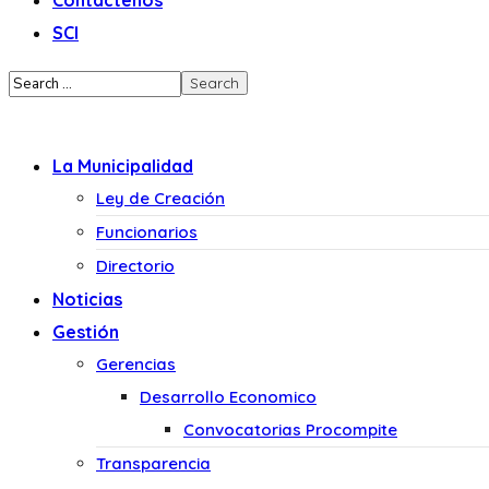
Contáctenos
SCI
La Municipalidad
Ley de Creación
Funcionarios
Directorio
Noticias
Gestión
Gerencias
Desarrollo Economico
Convocatorias Procompite
Transparencia