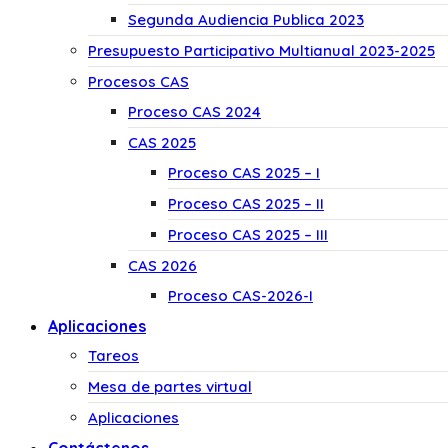
Segunda Audiencia Publica 2023
Presupuesto Participativo Multianual 2023-2025
Procesos CAS
Proceso CAS 2024
CAS 2025
Proceso CAS 2025 – I
Proceso CAS 2025 – II
Proceso CAS 2025 – III
CAS 2026
Proceso CAS-2026-I
Aplicaciones
Tareos
Mesa de partes virtual
Aplicaciones