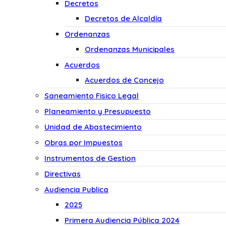
Decretos
Decretos de Alcaldía
Ordenanzas
Ordenanzas Municipales
Acuerdos
Acuerdos de Concejo
Saneamiento Fisico Legal
Planeamiento y Presupuesto
Unidad de Abastecimiento
Obras por Impuestos
Instrumentos de Gestion
Directivas
Audiencia Publica
2025
Primera Audiencia Pública 2024