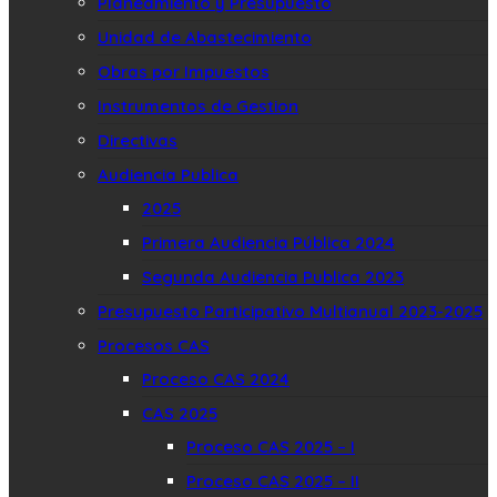
Planeamiento y Presupuesto
Unidad de Abastecimiento
Obras por Impuestos
Instrumentos de Gestion
Directivas
Audiencia Publica
2025
Primera Audiencia Pública 2024
Segunda Audiencia Publica 2023
Presupuesto Participativo Multianual 2023-2025
Procesos CAS
Proceso CAS 2024
CAS 2025
Proceso CAS 2025 – I
Proceso CAS 2025 – II