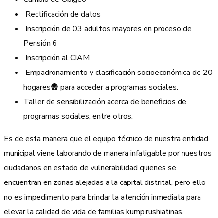
Rectificación de datos
Inscripción de 03 adultos mayores en proceso de
Pensión 6
Inscripción al CIAM
Empadronamiento y clasificación socioeconómica de 20
hogares🛖 para acceder a programas sociales.
Taller de sensibilización acerca de beneficios de
programas sociales, entre otros.
Es de esta manera que el equipo técnico de nuestra entidad
municipal viene laborando de manera infatigable por nuestros
ciudadanos en estado de vulnerabilidad quienes se
encuentran en zonas alejadas a la capital distrital, pero ello
no es impedimento para brindar la atención inmediata para
elevar la calidad de vida de familias kumpirushiatinas.