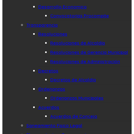
Desarrollo Economico
Convocatorias Procompite
Transparencia
Resoluciones
Resoluciones de Alcaldía
Resoluciones de Gerencia Municipal
Resoluciones de Administración
Decretos
Decretos de Alcaldía
Ordenanzas
Ordenanzas Municipales
Acuerdos
Acuerdos de Concejo
Saneamiento Fisico Legal