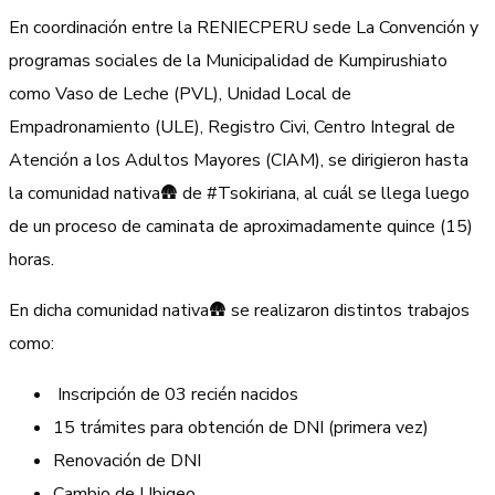
En coordinación entre la RENIECPERU sede La Convención y
programas sociales de la Municipalidad de Kumpirushiato
como Vaso de Leche (PVL), Unidad Local de
Empadronamiento (ULE), Registro Civi, Centro Integral de
Atención a los Adultos Mayores (CIAM), se dirigieron hasta
la comunidad nativa🛖 de #Tsokiriana, al cuál se llega luego
de un proceso de caminata de aproximadamente quince (15)
horas.
En dicha comunidad nativa🛖 se realizaron distintos trabajos
como:
Inscripción de 03 recién nacidos
15 trámites para obtención de DNI (primera vez)
Renovación de DNI
Cambio de Ubigeo