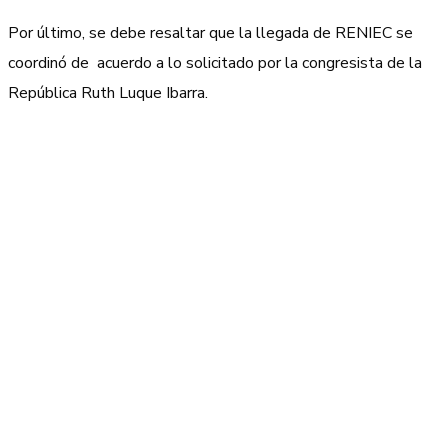
Por último, se debe resaltar que la llegada de RENIEC se
coordinó de acuerdo a lo solicitado por la congresista de la
República Ruth Luque Ibarra.