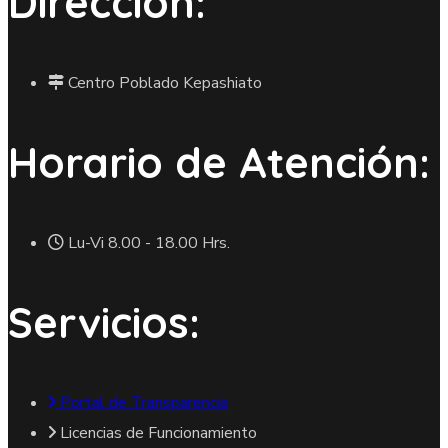
Dirección:
Centro Poblado Kepashiato
Horario de Atención:
Lu-Vi 8.00 - 18.00 Hrs.
Servicios:
Portal de Transparencia
Licencias de Funcionamiento