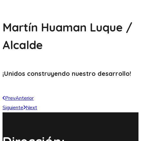
Martín Huaman Luque /
Alcalde
¡Unidos construyendo nuestro
desarrollo!
Prev
Anterior
Siguiente
Next