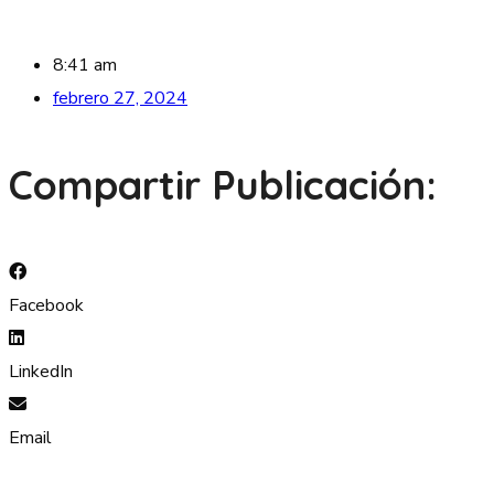
8:41 am
febrero 27, 2024
Compartir Publicación:
Facebook
LinkedIn
Email