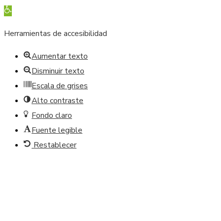
Abrir barra de herramientas
Herramientas de accesibilidad
Aumentar texto
Disminuir texto
Escala de grises
Alto contraste
Fondo claro
Fuente legible
Restablecer