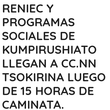
RENIEC Y
PROGRAMAS
SOCIALES DE
KUMPIRUSHIATO
LLEGAN A CC.NN
TSOKIRINA LUEGO
DE 15 HORAS DE
CAMINATA.