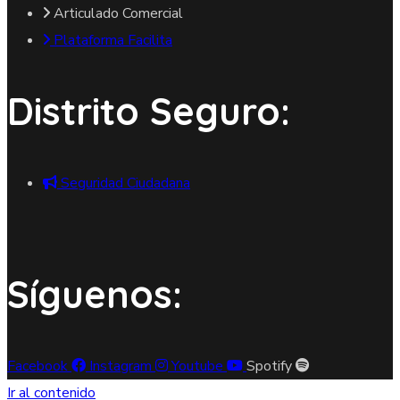
Articulado Comercial
Plataforma Facilita
Distrito Seguro:
Seguridad Ciudadana
Síguenos:
Facebook
Instagram
Youtube
Spotify
Ir al contenido