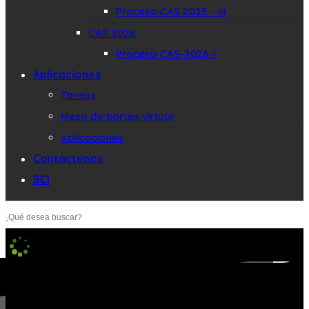
Proceso CAS 2025 – III
CAS 2026
Proceso CAS-2026-I
Aplicaciones
Tareos
Mesa de partes virtual
Aplicaciones
Contáctenos
SCI
Buscar