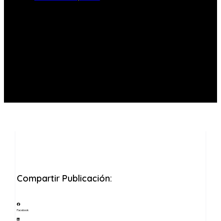
Compartir Publicación:
Facebook