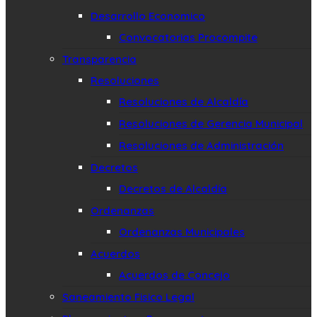
Desarrollo Economico
Convocatorias Procompite
Transparencia
Resoluciones
Resoluciones de Alcaldía
Resoluciones de Gerencia Municipal
Resoluciones de Administración
Decretos
Decretos de Alcaldía
Ordenanzas
Ordenanzas Municipales
Acuerdos
Acuerdos de Concejo
Saneamiento Fisico Legal