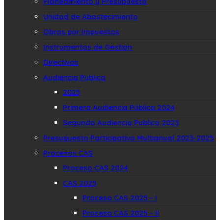
Planeamiento y Presupuesto
Unidad de Abastecimiento
Obras por Impuestos
Instrumentos de Gestion
Directivas
Audiencia Publica
2025
Primera Audiencia Pública 2024
Segunda Audiencia Publica 2023
Presupuesto Participativo Multianual 2023-2025
Procesos CAS
Proceso CAS 2024
CAS 2025
Proceso CAS 2025 – I
Proceso CAS 2025 – II