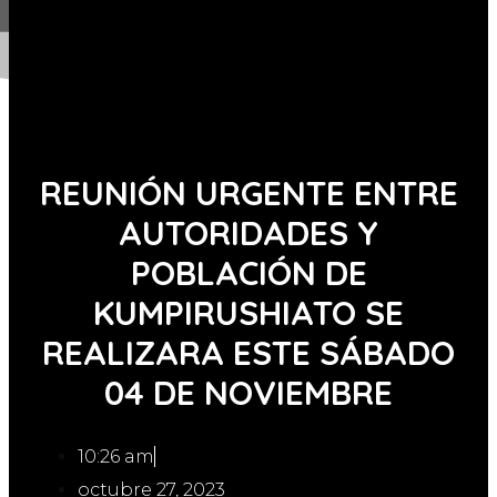
REUNIÓN URGENTE ENTRE
AUTORIDADES Y
POBLACIÓN DE
KUMPIRUSHIATO SE
REALIZARA ESTE SÁBADO
04 DE NOVIEMBRE
10:26 am
octubre 27, 2023