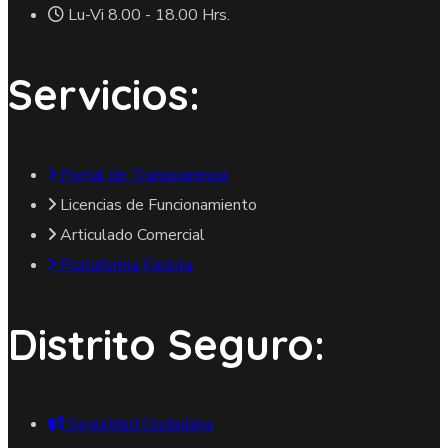
Lu-Vi 8.00 - 18.00 Hrs.
Servicios:
Portal de Transparencia
Licencias de Funcionamiento
Articulado Comercial
Plataforma Facilita
Distrito Seguro:
Seguridad Ciudadana