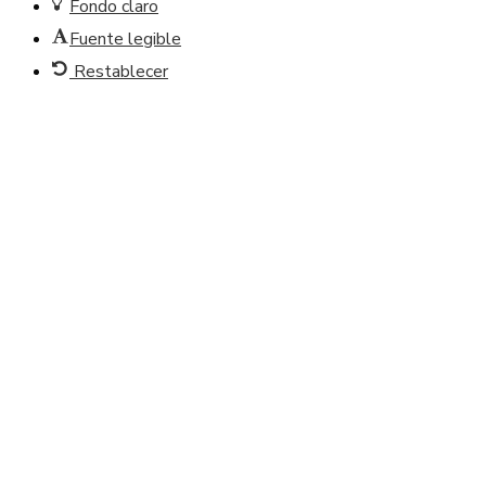
Fondo claro
Fuente legible
Restablecer