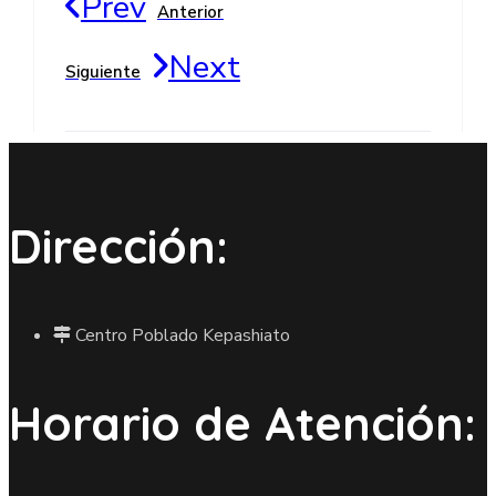
Prev
Anterior
Next
Siguiente
Dirección:
Centro Poblado Kepashiato
Horario de Atención: