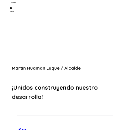
LinkedIn
Email
Martín Huaman Luque / Alcalde
¡Unidos construyendo nuestro
desarrollo!