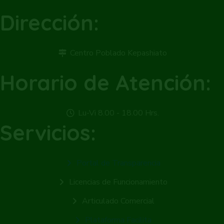
Dirección:
Centro Poblado Kepashiato
Horario de Atención:
Lu-Vi 8.00 - 18.00 Hrs.
Servicios:
Portal de Transparencia
Licencias de Funcionamiento
Articulado Comercial
Plataforma Facilita