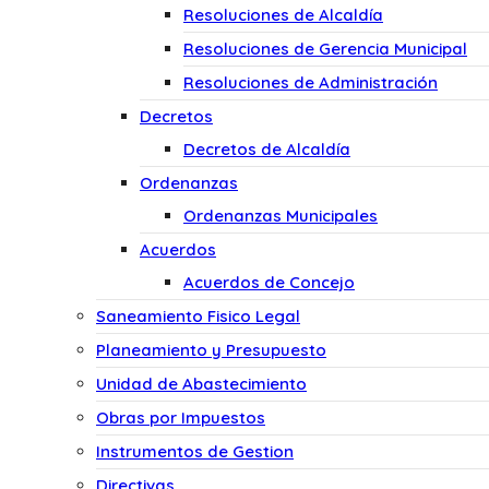
Resoluciones de Alcaldía
Resoluciones de Gerencia Municipal
Resoluciones de Administración
Decretos
Decretos de Alcaldía
Ordenanzas
Ordenanzas Municipales
Acuerdos
Acuerdos de Concejo
Saneamiento Fisico Legal
Planeamiento y Presupuesto
Unidad de Abastecimiento
Obras por Impuestos
Instrumentos de Gestion
Directivas