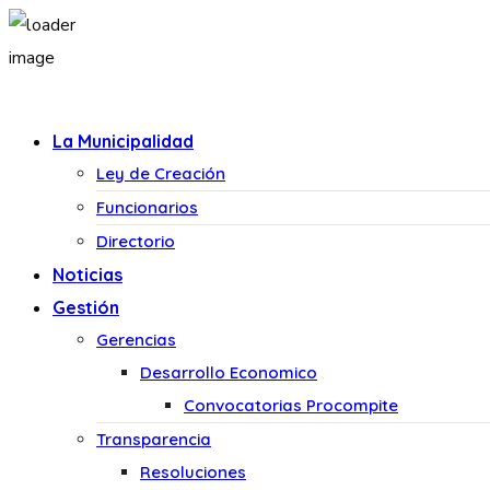
La Municipalidad
Ley de Creación
Funcionarios
Directorio
Noticias
Gestión
Gerencias
Desarrollo Economico
Convocatorias Procompite
Transparencia
Resoluciones