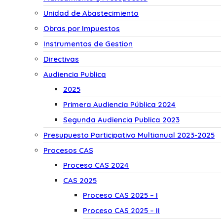
Unidad de Abastecimiento
Obras por Impuestos
Instrumentos de Gestion
Directivas
Audiencia Publica
2025
Primera Audiencia Pública 2024
Segunda Audiencia Publica 2023
Presupuesto Participativo Multianual 2023-2025
Procesos CAS
Proceso CAS 2024
CAS 2025
Proceso CAS 2025 – I
Proceso CAS 2025 – II