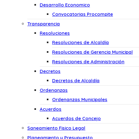
Desarrollo Economico
Convocatorias Procompite
Transparencia
Resoluciones
Resoluciones de Alcaldía
Resoluciones de Gerencia Municipal
Resoluciones de Administración
Decretos
Decretos de Alcaldía
Ordenanzas
Ordenanzas Municipales
Acuerdos
Acuerdos de Concejo
Saneamiento Fisico Legal
Planeamiento y Presupuesto