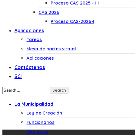
Proceso CAS 2025 – III
CAS 2026
Proceso CAS-2026-I
Aplicaciones
Tareos
Mesa de partes virtual
Aplicaciones
Contáctenos
SCI
La Municipalidad
Ley de Creación
Funcionarios
Directorio