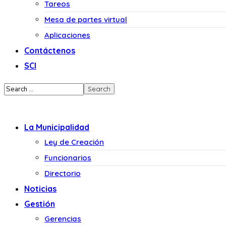
Tareos
Mesa de partes virtual
Aplicaciones
Contáctenos
SCI
La Municipalidad
Ley de Creación
Funcionarios
Directorio
Noticias
Gestión
Gerencias