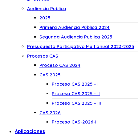
Audiencia Publica
2025
Primera Audiencia Pública 2024
Segunda Audiencia Publica 2023
Presupuesto Participativo Multianual 2023-2025
Procesos CAS
Proceso CAS 2024
CAS 2025
Proceso CAS 2025 – I
Proceso CAS 2025 – II
Proceso CAS 2025 – III
CAS 2026
Proceso CAS-2026-I
Aplicaciones