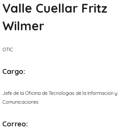
Valle Cuellar Fritz
Wilmer
OTIC
Cargo:
Jefe de la Oficina de Tecnologias de la Informacion y
Comunicaciones
Correo: