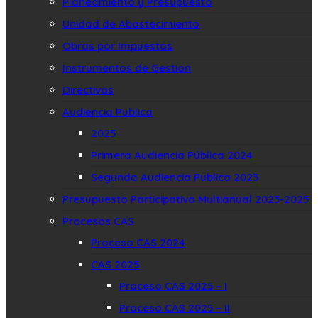
Planeamiento y Presupuesto
Unidad de Abastecimiento
Obras por Impuestos
Instrumentos de Gestion
Directivas
Audiencia Publica
2025
Primera Audiencia Pública 2024
Segunda Audiencia Publica 2023
Presupuesto Participativo Multianual 2023-2025
Procesos CAS
Proceso CAS 2024
CAS 2025
Proceso CAS 2025 – I
Proceso CAS 2025 – II