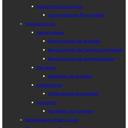
Desarrollo Economico
Convocatorias Procompite
Transparencia
Resoluciones
Resoluciones de Alcaldía
Resoluciones de Gerencia Municipal
Resoluciones de Administración
Decretos
Decretos de Alcaldía
Ordenanzas
Ordenanzas Municipales
Acuerdos
Acuerdos de Concejo
Saneamiento Fisico Legal