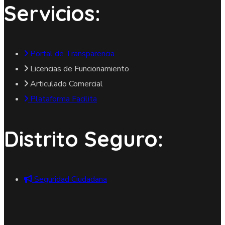
Servicios:
Portal de Transparencia
Licencias de Funcionamiento
Articulado Comercial
Plataforma Facilita
Distrito Seguro:
Seguridad Ciudadana