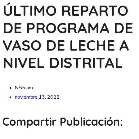
ÚLTIMO REPARTO
DE PROGRAMA DE
VASO DE LECHE A
NIVEL DISTRITAL
8:55 am
noviembre 13, 2022
Compartir Publicación: