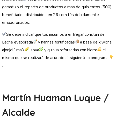
garantizó el reparto de productos a más de quinientos (500)
beneficiarios distribuidos en 26 comités debidamente
empadronados.
Se debe indicar que los insumos a entregar constan de
Leche evaporada
y harinas fortificadas
a base de kiwicha,
ajonjolí, maíz
, soya
y quinua reforzadas con hierro
el
mismo que se realizará de acuerdo al siguiente cronograma
:
Martín Huaman Luque /
Alcalde