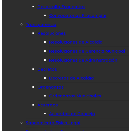
Desarrollo Economico
Convocatorias Procompite
Transparencia
Resoluciones
Resoluciones de Alcaldía
Resoluciones de Gerencia Municipal
Resoluciones de Administración
Decretos
Decretos de Alcaldía
Ordenanzas
Ordenanzas Municipales
Acuerdos
Acuerdos de Concejo
Saneamiento Fisico Legal