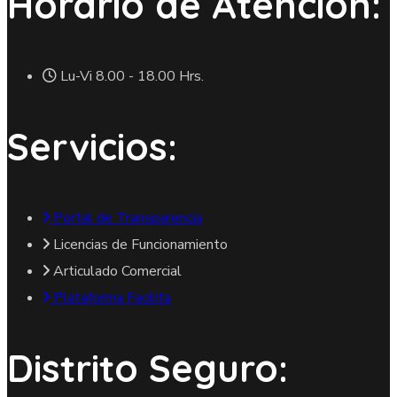
Horario de Atención:
Lu-Vi 8.00 - 18.00 Hrs.
Servicios:
Portal de Transparencia
Licencias de Funcionamiento
Articulado Comercial
Plataforma Facilita
Distrito Seguro: