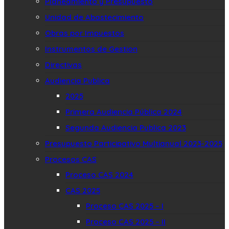
Planeamiento y Presupuesto
Unidad de Abastecimiento
Obras por Impuestos
Instrumentos de Gestion
Directivas
Audiencia Publica
2025
Primera Audiencia Pública 2024
Segunda Audiencia Publica 2023
Presupuesto Participativo Multianual 2023-2025
Procesos CAS
Proceso CAS 2024
CAS 2025
Proceso CAS 2025 – I
Proceso CAS 2025 – II