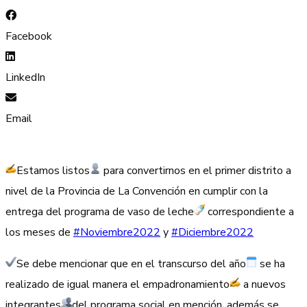
Facebook
LinkedIn
Email
Estamos listos
para convertirnos en el primer distrito a
nivel de la Provincia de La Convención en cumplir con la
entrega del programa de vaso de leche
correspondiente a
los meses de
#Noviembre2022
y
#Diciembre2022
Se debe mencionar que en el transcurso del año
se ha
realizado de igual manera el empadronamiento
a nuevos
integrantes
del programa social en mención, además se