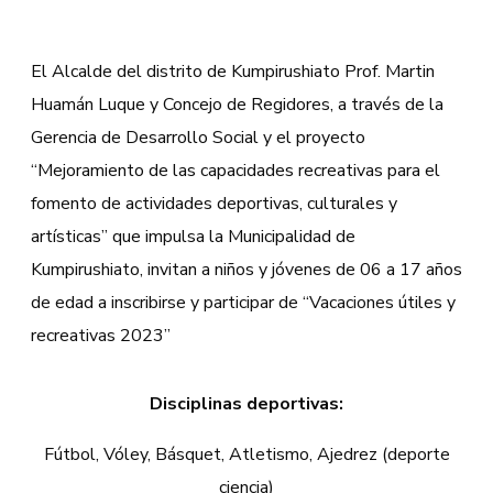
El Alcalde del distrito de Kumpirushiato Prof. Martin
Huamán Luque y Concejo de Regidores, a través de la
Gerencia de Desarrollo Social y el proyecto
“Mejoramiento de las capacidades recreativas para el
fomento de actividades deportivas, culturales y
artísticas” que impulsa la Municipalidad de
Kumpirushiato, invitan a niños y jóvenes de 06 a 17 años
de edad a inscribirse y participar de “Vacaciones útiles y
recreativas 2023”
Disciplinas deportivas:
Fútbol, Vóley, Básquet, Atletismo, Ajedrez (deporte
ciencia)