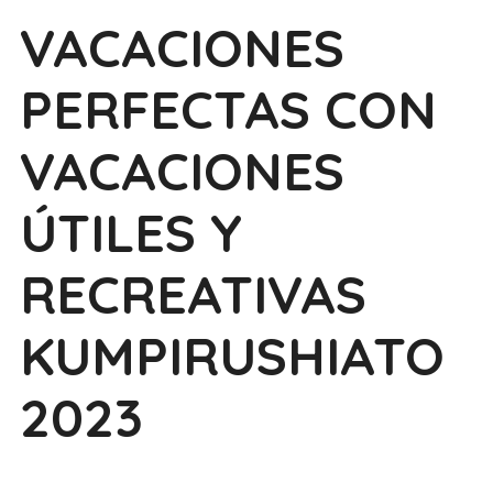
VACACIONES
PERFECTAS CON
VACACIONES
ÚTILES Y
RECREATIVAS
KUMPIRUSHIATO
2023