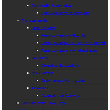
Desarrollo Economico
Convocatorias Procompite
Transparencia
Resoluciones
Resoluciones de Alcaldía
Resoluciones de Gerencia Municipal
Resoluciones de Administración
Decretos
Decretos de Alcaldía
Ordenanzas
Ordenanzas Municipales
Acuerdos
Acuerdos de Concejo
Saneamiento Fisico Legal