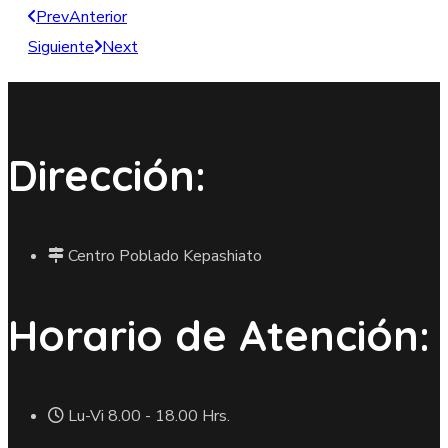
Prev
Anterior
Siguiente
Next
Dirección:
Centro Poblado Kepashiato
Horario de Atención:
Lu-Vi 8.00 - 18.00 Hrs.