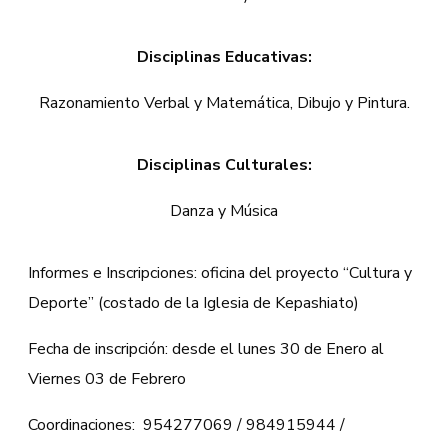
Disciplinas Educativas:
Razonamiento Verbal y Matemática, Dibujo y Pintura.
Disciplinas Culturales:
Danza y Música
Informes e Inscripciones: oficina del proyecto “Cultura y
Deporte” (costado de la Iglesia de Kepashiato)
Fecha de inscripción: desde el lunes 30 de Enero al
Viernes 03 de Febrero
Coordinaciones: 954277069 / 984915944 /