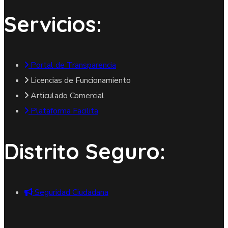
Servicios:
Portal de Transparencia
Licencias de Funcionamiento
Articulado Comercial
Plataforma Facilita
Distrito Seguro:
Seguridad Ciudadana