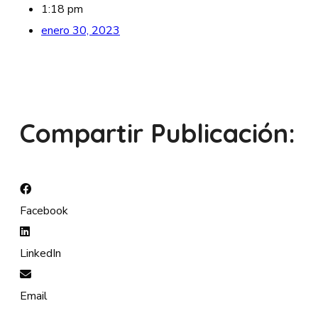
1:18 pm
enero 30, 2023
Compartir Publicación:
Facebook
LinkedIn
Email