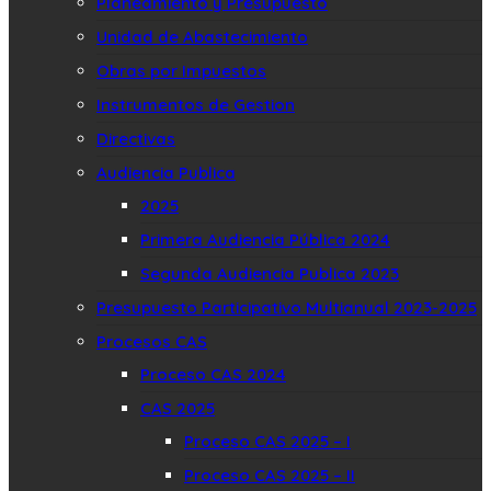
Planeamiento y Presupuesto
Unidad de Abastecimiento
Obras por Impuestos
Instrumentos de Gestion
Directivas
Audiencia Publica
2025
Primera Audiencia Pública 2024
Segunda Audiencia Publica 2023
Presupuesto Participativo Multianual 2023-2025
Procesos CAS
Proceso CAS 2024
CAS 2025
Proceso CAS 2025 – I
Proceso CAS 2025 – II