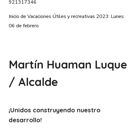
921317346
Inicio de Vacaciones Útiles y recreativas 2023: Lunes
06 de febrero
Martín Huaman Luque
/ Alcalde
¡Unidos construyendo nuestro
desarrollo!