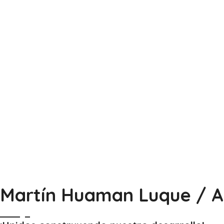
Martín Huaman Luque / A