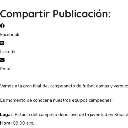
Compartir Publicación:
Facebook
LinkedIn
Email
Vamos a la gran final del campeonato de futbol damas y varone
Es momento de conocer a nuestros equipos campeones:
Lugar:
Estadio del complejo deportivo de la juventud en Kepas
Hora:
09.00 a.m.