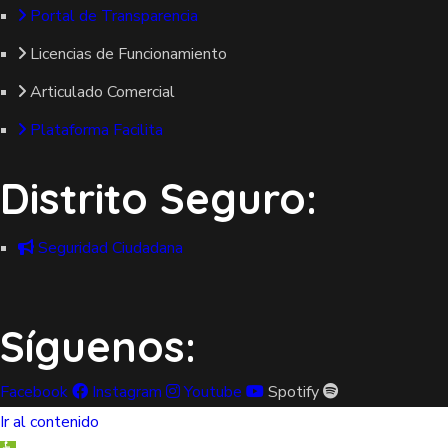
Portal de Transparencia
Licencias de Funcionamiento
Articulado Comercial
Plataforma Facilita
Distrito Seguro:
Seguridad Ciudadana
Síguenos:
Facebook
Instagram
Youtube
Spotify
Ir al contenido