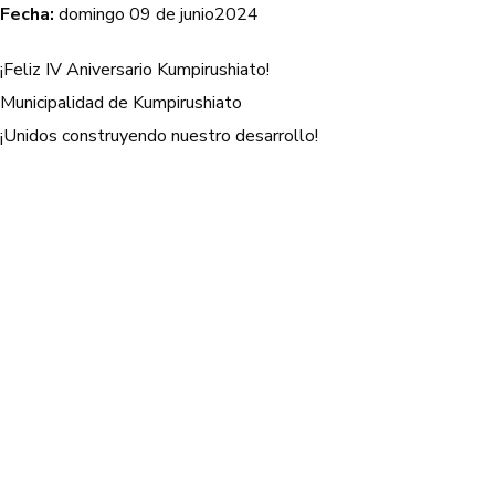
Fecha:
domingo 09 de junio2024
¡Feliz IV Aniversario Kumpirushiato!
Municipalidad de Kumpirushiato
¡Unidos construyendo nuestro desarrollo!