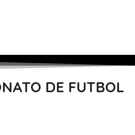
ONATO DE FUTBOL