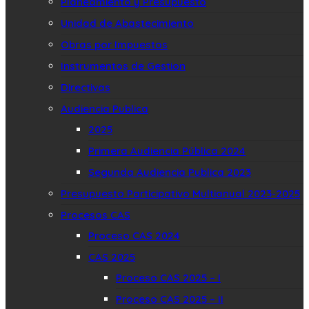
Planeamiento y Presupuesto
Unidad de Abastecimiento
Obras por Impuestos
Instrumentos de Gestion
Directivas
Audiencia Publica
2025
Primera Audiencia Pública 2024
Segunda Audiencia Publica 2023
Presupuesto Participativo Multianual 2023-2025
Procesos CAS
Proceso CAS 2024
CAS 2025
Proceso CAS 2025 – I
Proceso CAS 2025 – II