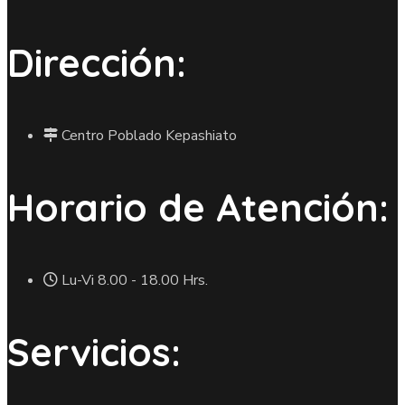
Dirección:
Centro Poblado Kepashiato
Horario de Atención:
Lu-Vi 8.00 - 18.00 Hrs.
Servicios: