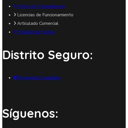
Portal de Transparencia
Licencias de Funcionamiento
Articulado Comercial
Plataforma Facilita
Distrito Seguro:
Seguridad Ciudadana
Síguenos: