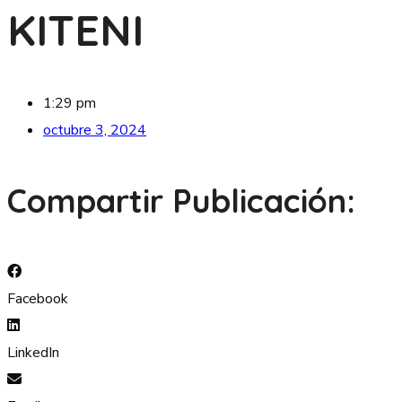
KITENI
1:29 pm
octubre 3, 2024
Compartir Publicación:
Facebook
LinkedIn