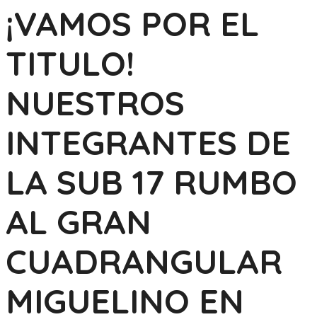
¡VAMOS POR EL
TITULO!
NUESTROS
INTEGRANTES DE
LA SUB 17 RUMBO
AL GRAN
CUADRANGULAR
MIGUELINO EN