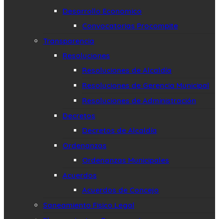
Desarrollo Economico
Convocatorias Procompite
Transparencia
Resoluciones
Resoluciones de Alcaldía
Resoluciones de Gerencia Municipal
Resoluciones de Administración
Decretos
Decretos de Alcaldía
Ordenanzas
Ordenanzas Municipales
Acuerdos
Acuerdos de Concejo
Saneamiento Fisico Legal