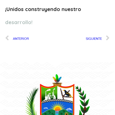
¡Unidos construyendo nuestro
desarrollo!
ANTERIOR
SIGUIENTE