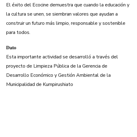
El éxito del Ecocine demuestra que cuando la educación y
la cultura se unen, se siembran valores que ayudan a
construir un futuro más limpio, responsable y sostenible
para todos.
𝐃𝐚𝐭𝐨
Esta importante actividad se desarrolló a través del
proyecto de Limpieza Pública de la Gerencia de
Desarrollo Económico y Gestión Ambiental de la
Municipalidad de Kumpirushiato