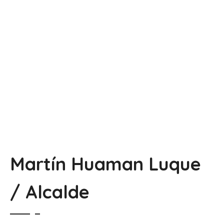
Martín Huaman Luque
/ Alcalde