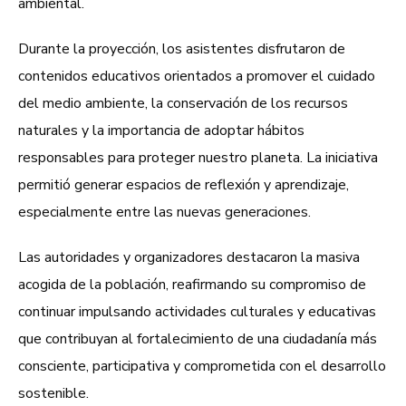
ambiental.
Durante la proyección, los asistentes disfrutaron de
contenidos educativos orientados a promover el cuidado
del medio ambiente, la conservación de los recursos
naturales y la importancia de adoptar hábitos
responsables para proteger nuestro planeta. La iniciativa
permitió generar espacios de reflexión y aprendizaje,
especialmente entre las nuevas generaciones.
Las autoridades y organizadores destacaron la masiva
acogida de la población, reafirmando su compromiso de
continuar impulsando actividades culturales y educativas
que contribuyan al fortalecimiento de una ciudadanía más
consciente, participativa y comprometida con el desarrollo
sostenible.