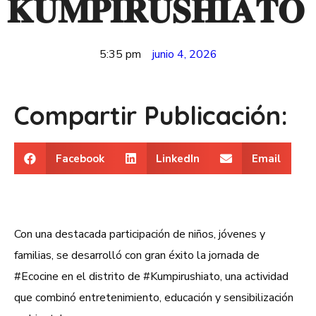
𝐊𝐔𝐌𝐏𝐈𝐑𝐔𝐒𝐇𝐈𝐀𝐓𝐎
5:35 pm
junio 4, 2026
Compartir Publicación:
Facebook
LinkedIn
Email
Con una destacada participación de niños, jóvenes y
familias, se desarrolló con gran éxito la jornada de
#Ecocine en el distrito de #Kumpirushiato, una actividad
que combinó entretenimiento, educación y sensibilización