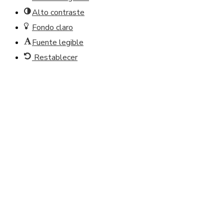
Alto contraste
Fondo claro
Fuente legible
Restablecer