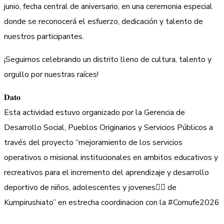
junio, fecha central de aniversario, en una ceremonia especial
donde se reconocerá el esfuerzo, dedicación y talento de
nuestros participantes.
¡Seguimos celebrando un distrito lleno de cultura, talento y
orgullo por nuestras raíces!
𝐃𝐚𝐭𝐨
Esta actividad estuvo organizado por la Gerencia de
Desarrollo Social, Pueblos Originarios y Servicios Públicos a
través del proyecto “mejoramiento de los servicios
operativos o misional institucionales en ambitos educativos y
recreativos para el incremento del aprendizaje y desarrollo
deportivo de niños, adolescentes y jovenes🚶‍♂️ de
Kumpirushiato” en estrecha coordinacion con la #Comufe2026