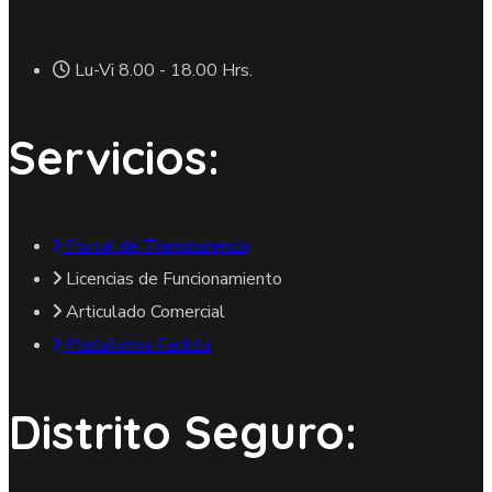
Lu-Vi 8.00 - 18.00 Hrs.
Servicios:
Portal de Transparencia
Licencias de Funcionamiento
Articulado Comercial
Plataforma Facilita
Distrito Seguro: