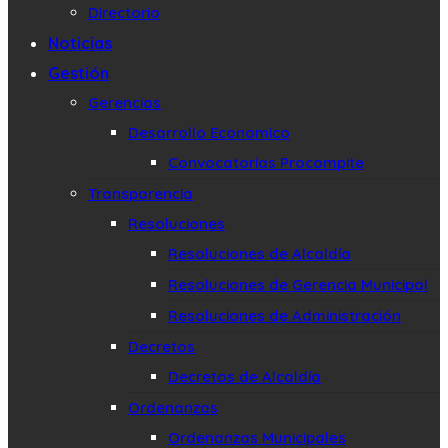
Directorio
Noticias
Gestión
Gerencias
Desarrollo Economico
Convocatorias Procompite
Transparencia
Resoluciones
Resoluciones de Alcaldía
Resoluciones de Gerencia Municipal
Resoluciones de Administración
Decretos
Decretos de Alcaldía
Ordenanzas
Ordenanzas Municipales