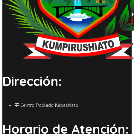
Dirección:
Centro Poblado Kepashiato
Horario de Atención: