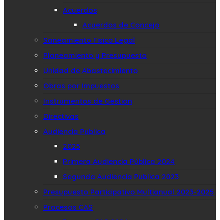
Acuerdos
Acuerdos de Concejo
Saneamiento Fisico Legal
Planeamiento y Presupuesto
Unidad de Abastecimiento
Obras por Impuestos
Instrumentos de Gestion
Directivas
Audiencia Publica
2025
Primera Audiencia Pública 2024
Segunda Audiencia Publica 2023
Presupuesto Participativo Multianual 2023-2025
Procesos CAS