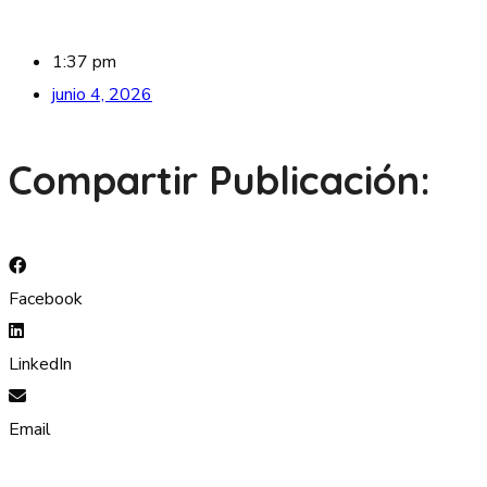
1:37 pm
junio 4, 2026
Compartir Publicación:
Facebook
LinkedIn
Email