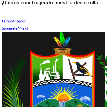
¡Unidos construyendo nuestro
desarrollo!
Prev
Anterior
Siguiente
Next