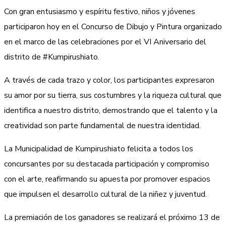
Con gran entusiasmo y espíritu festivo, niños y jóvenes
participaron hoy en el Concurso de Dibujo y Pintura organizado
en el marco de las celebraciones por el VI Aniversario del
distrito de #Kumpirushiato.
A través de cada trazo y color, los participantes expresaron
su amor por su tierra, sus costumbres y la riqueza cultural que
identifica a nuestro distrito, demostrando que el talento y la
creatividad son parte fundamental de nuestra identidad.
La Municipalidad de Kumpirushiato felicita a todos los
concursantes por su destacada participación y compromiso
con el arte, reafirmando su apuesta por promover espacios
que impulsen el desarrollo cultural de la niñez y juventud.
La premiación de los ganadores se realizará el próximo 13 de