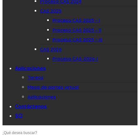
Proceso CAS 2024
CAS 2025
Proceso CAS 2025 – I
Proceso CAS 2025 – II
Proceso CAS 2025 – III
CAS 2026
Proceso CAS-2026-I
Aplicaciones
Tareos
Mesa de partes virtual
Aplicaciones
Contáctenos
SCI