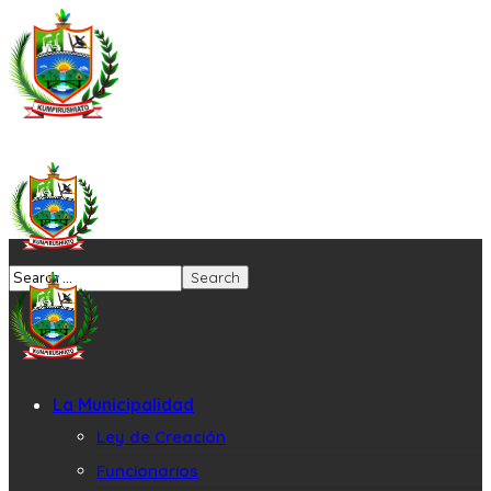
La Municipalidad
Ley de Creación
Funcionarios