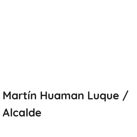
Martín Huaman Luque /
Alcalde