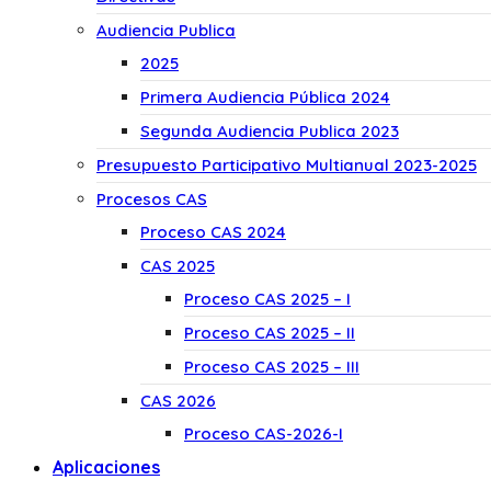
Audiencia Publica
2025
Primera Audiencia Pública 2024
Segunda Audiencia Publica 2023
Presupuesto Participativo Multianual 2023-2025
Procesos CAS
Proceso CAS 2024
CAS 2025
Proceso CAS 2025 – I
Proceso CAS 2025 – II
Proceso CAS 2025 – III
CAS 2026
Proceso CAS-2026-I
Aplicaciones