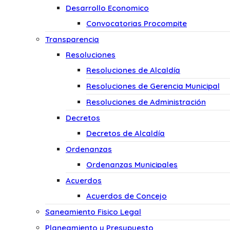
Desarrollo Economico
Convocatorias Procompite
Transparencia
Resoluciones
Resoluciones de Alcaldía
Resoluciones de Gerencia Municipal
Resoluciones de Administración
Decretos
Decretos de Alcaldía
Ordenanzas
Ordenanzas Municipales
Acuerdos
Acuerdos de Concejo
Saneamiento Fisico Legal
Planeamiento y Presupuesto