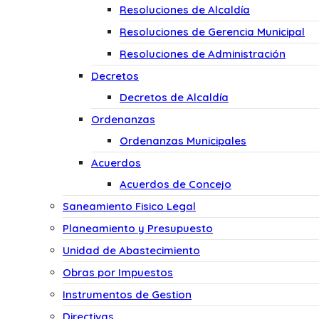
Resoluciones de Alcaldía
Resoluciones de Gerencia Municipal
Resoluciones de Administración
Decretos
Decretos de Alcaldía
Ordenanzas
Ordenanzas Municipales
Acuerdos
Acuerdos de Concejo
Saneamiento Fisico Legal
Planeamiento y Presupuesto
Unidad de Abastecimiento
Obras por Impuestos
Instrumentos de Gestion
Directivas