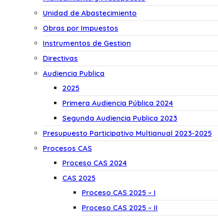
Unidad de Abastecimiento
Obras por Impuestos
Instrumentos de Gestion
Directivas
Audiencia Publica
2025
Primera Audiencia Pública 2024
Segunda Audiencia Publica 2023
Presupuesto Participativo Multianual 2023-2025
Procesos CAS
Proceso CAS 2024
CAS 2025
Proceso CAS 2025 – I
Proceso CAS 2025 – II