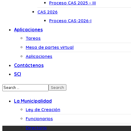
Proceso CAS 2025 – III
CAS 2026
Proceso CAS-2026-I
Aplicaciones
Tareos
Mesa de partes virtual
Aplicaciones
Contáctenos
SCI
La Municipalidad
Ley de Creación
Funcionarios
Directorio