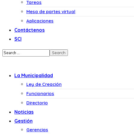
Tareos
Mesa de partes virtual
Aplicaciones
Contáctenos
SCI
La Municipalidad
Ley de Creación
Funcionarios
Directorio
Noticias
Gestión
Gerencias