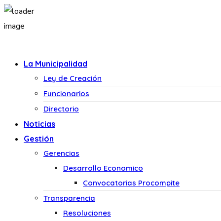
La Municipalidad
Ley de Creación
Funcionarios
Directorio
Noticias
Gestión
Gerencias
Desarrollo Economico
Convocatorias Procompite
Transparencia
Resoluciones