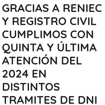
GRACIAS A RENIEC
Y REGISTRO CIVIL
CUMPLIMOS CON
QUINTA Y ÚLTIMA
ATENCIÓN DEL
2024 EN
DISTINTOS
TRAMITES DE DNI