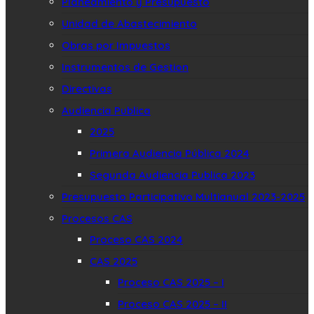
Planeamiento y Presupuesto
Unidad de Abastecimiento
Obras por Impuestos
Instrumentos de Gestion
Directivas
Audiencia Publica
2025
Primera Audiencia Pública 2024
Segunda Audiencia Publica 2023
Presupuesto Participativo Multianual 2023-2025
Procesos CAS
Proceso CAS 2024
CAS 2025
Proceso CAS 2025 – I
Proceso CAS 2025 – II