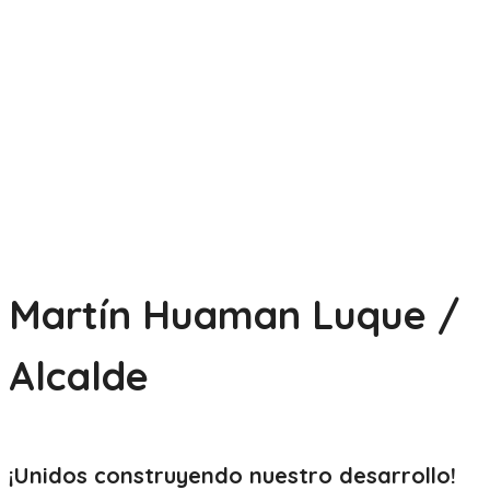
Martín Huaman Luque /
Alcalde
¡Unidos construyendo nuestro
desarrollo!