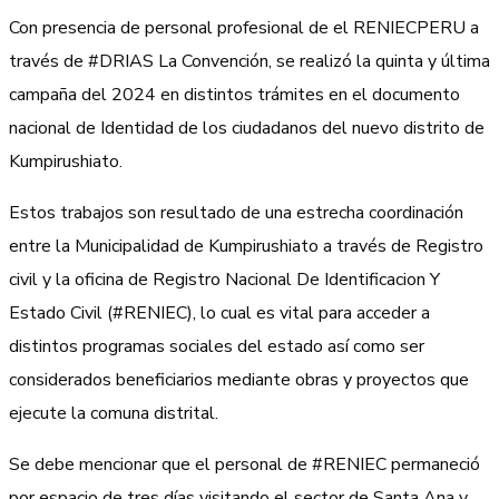
Con presencia de personal profesional de el RENIECPERU a
través de #DRIAS La Convención, se realizó la quinta y última
campaña del 2024 en distintos trámites en el documento
nacional de Identidad de los ciudadanos del nuevo distrito de
Kumpirushiato.
Estos trabajos son resultado de una estrecha coordinación
entre la Municipalidad de Kumpirushiato a través de Registro
civil y la oficina de Registro Nacional De Identificacion Y
Estado Civil (#RENIEC), lo cual es vital para acceder a
distintos programas sociales del estado así como ser
considerados beneficiarios mediante obras y proyectos que
ejecute la comuna distrital.
Se debe mencionar que el personal de #RENIEC permaneció
por espacio de tres días visitando el sector de Santa Ana y