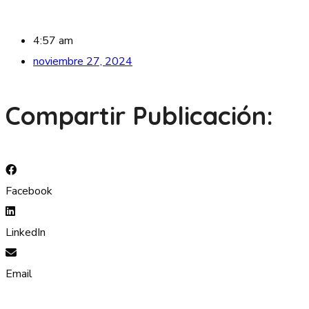
4:57 am
noviembre 27, 2024
Compartir Publicación:
Facebook
LinkedIn
Email