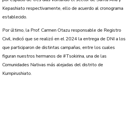
Kepashiato respectivamente, ello de acuerdo al cronograma
establecido.
Por último, la Prof. Carmen Otazu responsable de Registro
Civil, indicó que se realizó en el 2024 la entrega de DNI a los
que participaron de distintas campañas, entre los cuales
figuran nuestros hermanos de #Tsokirina, una de las
Comunidades Nativas más alejadas del distrito de
Kumpirushiato.