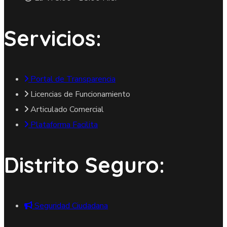
Servicios:
Portal de Transparencia
Licencias de Funcionamiento
Articulado Comercial
Plataforma Facilita
Distrito Seguro:
Seguridad Ciudadana