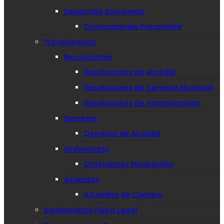
Desarrollo Economico
Convocatorias Procompite
Transparencia
Resoluciones
Resoluciones de Alcaldía
Resoluciones de Gerencia Municipal
Resoluciones de Administración
Decretos
Decretos de Alcaldía
Ordenanzas
Ordenanzas Municipales
Acuerdos
Acuerdos de Concejo
Saneamiento Fisico Legal