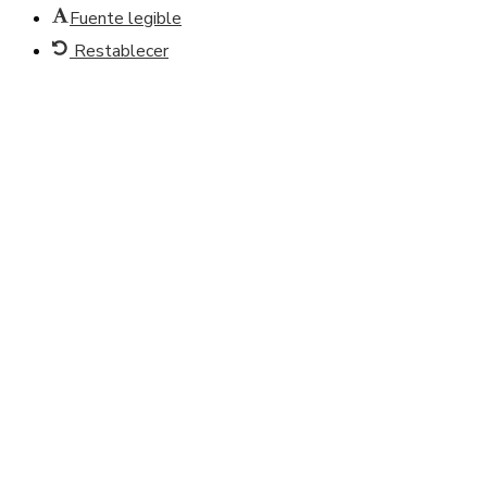
Fuente legible
Restablecer