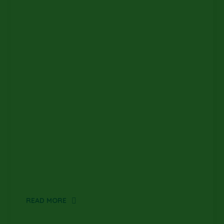
READ MORE