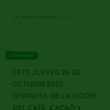
octubre 23, 2023
Arturo Quispe Otazu
0
Comunicado
ESTE JUEVES 26 DE
OCTUBRE2023
DISFRUTA DE LA NOCHE
DEL CAFE, CACAO Y