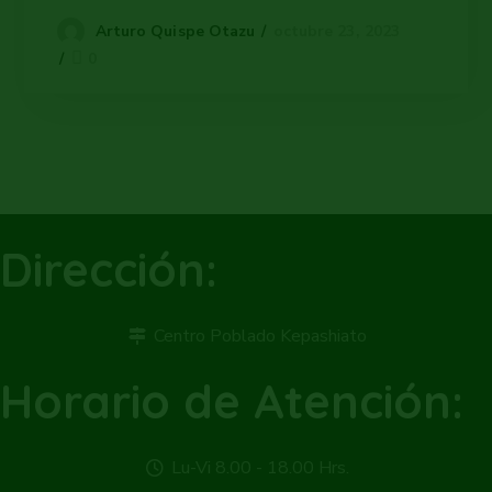
octubre 23, 2023
Arturo Quispe Otazu
0
Dirección:
Centro Poblado Kepashiato
Horario de Atención:
Lu-Vi 8.00 - 18.00 Hrs.