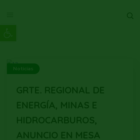
Abrir barra de herramientas
Noticias
GRTE. REGIONAL DE
ENERGÍA, MINAS E
HIDROCARBUROS,
ANUNCIO EN MESA