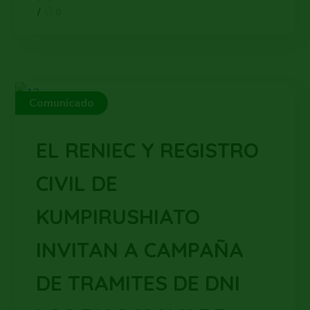
0
Comunicado
EL RENIEC Y REGISTRO
CIVIL DE
KUMPIRUSHIATO
INVITAN A CAMPAÑA
DE TRAMITES DE DNI