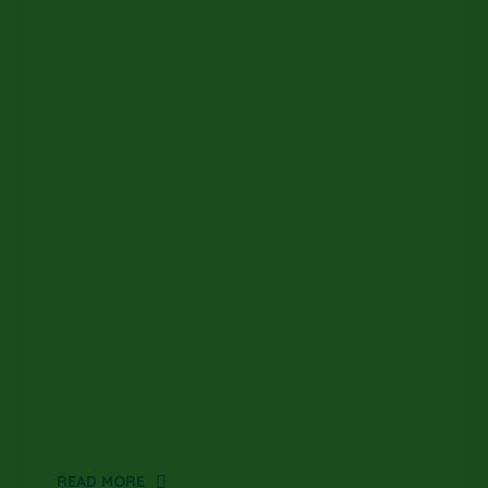
READ MORE