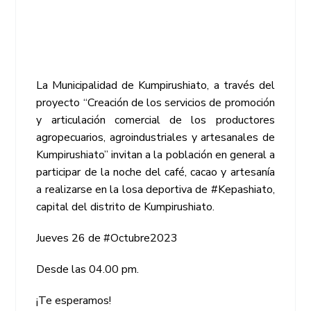
La Municipalidad de Kumpirushiato, a través del
proyecto “Creación de los servicios de promoción
y articulación comercial de los productores
agropecuarios, agroindustriales y artesanales de
Kumpirushiato” invitan a la población en general a
participar de la noche del café, cacao y artesanía
a realizarse en la losa deportiva de #Kepashiato,
capital del distrito de Kumpirushiato.
Jueves 26 de #Octubre2023
Desde las 04.00 pm.
¡Te esperamos!