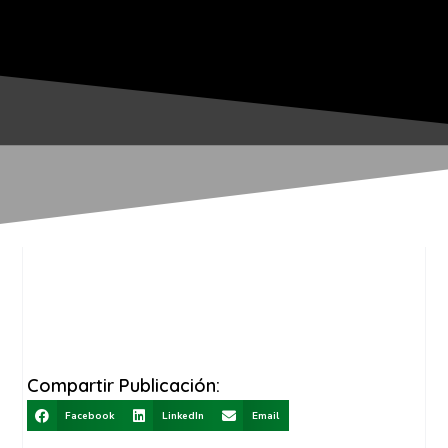
Compartir Publicación:
Facebook
LinkedIn
Email