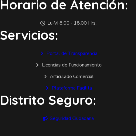
Horario de Atención:
Lu-Vi 8.00 - 18.00 Hrs.
Servicios:
Portal de Transparencia
Licencias de Funcionamiento
Articulado Comercial
Plataforma Facilita
Distrito Seguro:
Seguridad Ciudadana