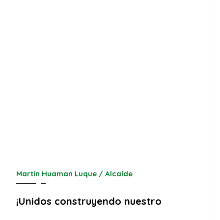
Martín Huaman Luque / Alcalde
¡Unidos construyendo nuestro