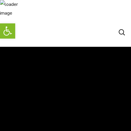
Abrir barra de herramientas