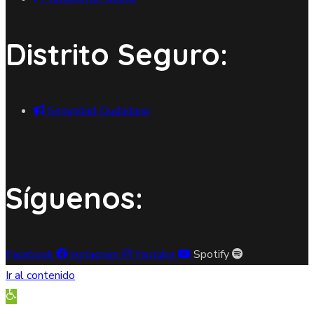
Distrito Seguro:
Seguridad Ciudadana
Síguenos:
Facebook
Instagram
Youtube
Spotify
Ir al contenido
Abrir barra de herramientas