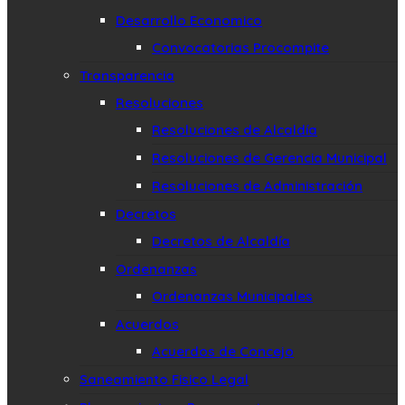
Desarrollo Economico
Convocatorias Procompite
Transparencia
Resoluciones
Resoluciones de Alcaldía
Resoluciones de Gerencia Municipal
Resoluciones de Administración
Decretos
Decretos de Alcaldía
Ordenanzas
Ordenanzas Municipales
Acuerdos
Acuerdos de Concejo
Saneamiento Fisico Legal