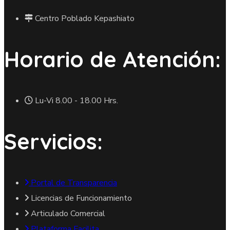
Centro Poblado Kepashiato
Horario de Atención:
Lu-Vi 8.00 - 18.00 Hrs.
Servicios:
Portal de Transparencia
Licencias de Funcionamiento
Articulado Comercial
Plataforma Facilita