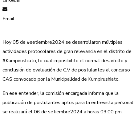
LinkedIn
Email
Hoy 05 de #setiembre2024 se desarrollaron múltiples
actividades protocolares de gran relevancia en el distrito de
#Kumpirushiato, lo cual imposibilito el normal desarrollo y
conclusión de evaluación de C.V de postulantes al concurso
CAS convocado por la Municipalidad de Kumpirushiato.
En ese entender, la comisión encargada informa que la
publicación de postulantes aptos para la entrevista personal
se realizará el 06 de setiembre2024 a horas 03.00 pm.