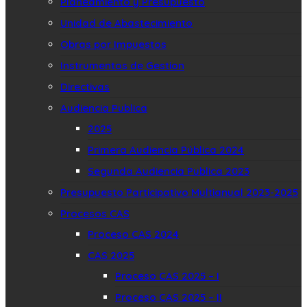
Planeamiento y Presupuesto
Unidad de Abastecimiento
Obras por Impuestos
Instrumentos de Gestion
Directivas
Audiencia Publica
2025
Primera Audiencia Pública 2024
Segunda Audiencia Publica 2023
Presupuesto Participativo Multianual 2023-2025
Procesos CAS
Proceso CAS 2024
CAS 2025
Proceso CAS 2025 – I
Proceso CAS 2025 – II