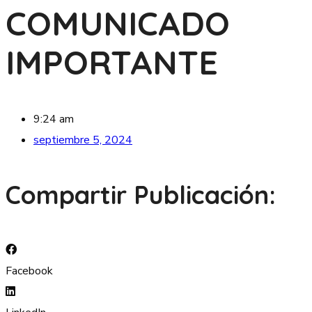
COMUNICADO
IMPORTANTE
9:24 am
septiembre 5, 2024
Compartir Publicación:
Facebook