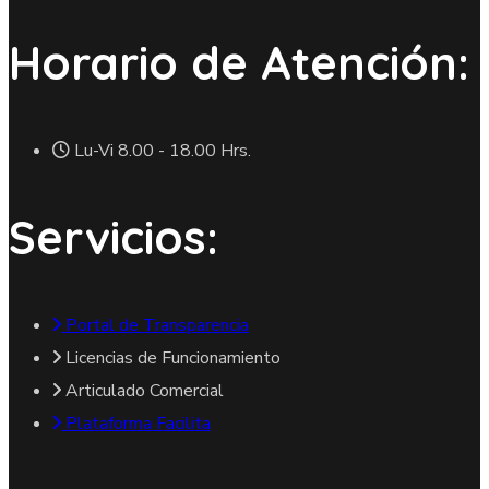
Horario de Atención:
Lu-Vi 8.00 - 18.00 Hrs.
Servicios:
Portal de Transparencia
Licencias de Funcionamiento
Articulado Comercial
Plataforma Facilita