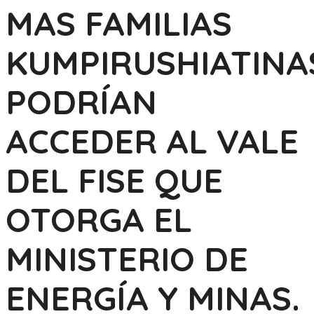
MAS FAMILIAS
KUMPIRUSHIATINA
PODRÍAN
ACCEDER AL VALE
DEL FISE QUE
OTORGA EL
MINISTERIO DE
ENERGÍA Y MINAS.