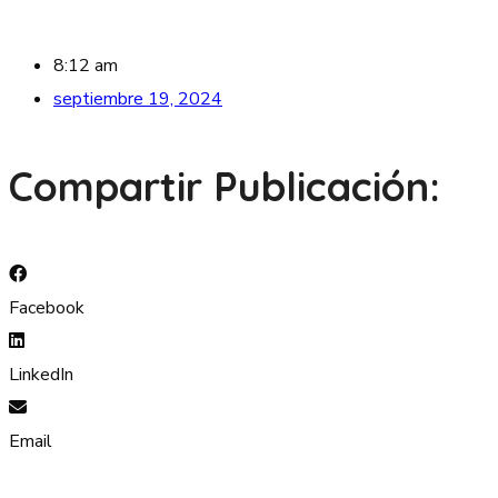
8:12 am
septiembre 19, 2024
Compartir Publicación:
Facebook
LinkedIn
Email