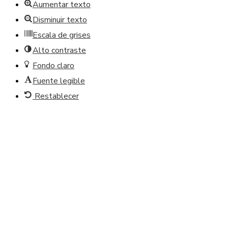
Aumentar texto
Disminuir texto
Escala de grises
Alto contraste
Fondo claro
Fuente legible
Restablecer