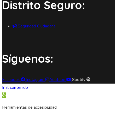
Distrito Seguro:
Seguridad Ciudadana
Síguenos:
Facebook
Instagram
Youtube
Spotify
Ir al contenido
Abrir barra de herramientas
Herramientas de accesibilidad