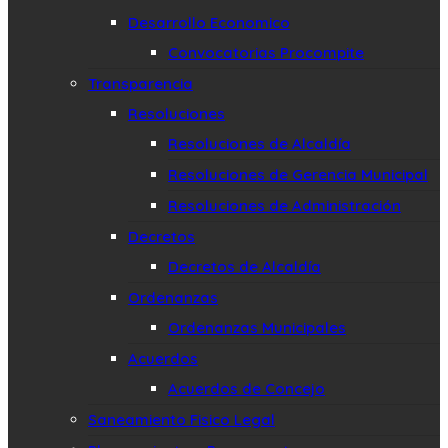
Desarrollo Economico
Convocatorias Procompite
Transparencia
Resoluciones
Resoluciones de Alcaldía
Resoluciones de Gerencia Municipal
Resoluciones de Administración
Decretos
Decretos de Alcaldía
Ordenanzas
Ordenanzas Municipales
Acuerdos
Acuerdos de Concejo
Saneamiento Fisico Legal