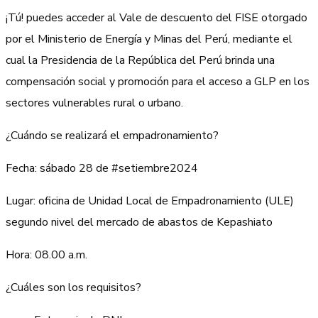
¡Tú! puedes acceder al Vale de descuento del FISE otorgado
por el Ministerio de Energía y Minas del Perú, mediante el
cual la Presidencia de la República del Perú brinda una
compensación social y promoción para el acceso a GLP en los
sectores vulnerables rural o urbano.
¿Cuándo se realizará el empadronamiento?
Fecha: sábado 28 de #setiembre2024
Lugar: oficina de Unidad Local de Empadronamiento (ULE)
segundo nivel del mercado de abastos de Kepashiato
Hora: 08.00 a.m.
¿Cuáles son los requisitos?