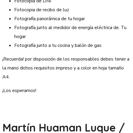
Fotocopia de DNI
Fotocopia de recibo de luz
Fotografía panorámica de tu hogar
Fotografía junto al medidor de energía eléctrica de. Tu
hogar
Fotografía junto a tu cocina y balón de gas
¡Recuerda! por disposición de los responsables debes tener a
la mano dichos requisitos impreso y a color en hoja tamaño
A4.
¡Los esperamos!
Martín Huaman Luque /