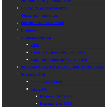
Planeamiento y Presupuesto
Unidad de Abastecimiento
Obras por Impuestos
Instrumentos de Gestion
Directivas
Audiencia Publica
2025
Primera Audiencia Pública 2024
Segunda Audiencia Publica 2023
Presupuesto Participativo Multianual 2023-2025
Procesos CAS
Proceso CAS 2024
CAS 2025
Proceso CAS 2025 – I
Proceso CAS 2025 – II