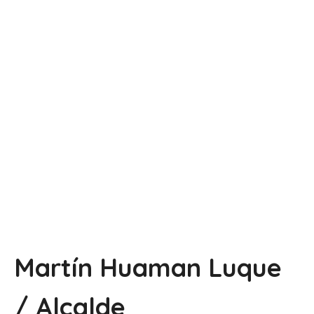
Martín Huaman Luque
/ Alcalde