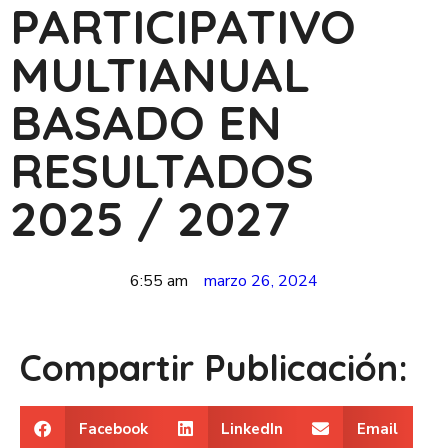
PARTICIPATIVO
MULTIANUAL
BASADO EN
RESULTADOS
2025 / 2027
6:55 am
marzo 26, 2024
Compartir Publicación:
Facebook
LinkedIn
Email