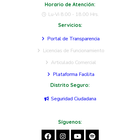
Horario de Atención:
Lu-Vi 8.00 - 18.00 Hrs.
Servicios:
Portal de Transparencia
Licencias de Funcionamiento
Articulado Comercial
Plataforma Facilita
Distrito Seguro:
Seguridad Ciudadana
Síguenos: