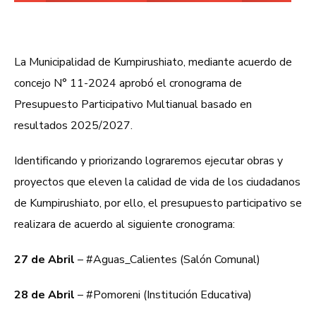
La Municipalidad de Kumpirushiato, mediante acuerdo de
concejo N° 11-2024 aprobó el cronograma de
Presupuesto Participativo Multianual basado en
resultados 2025/2027.
Identificando y priorizando lograremos ejecutar obras y
proyectos que eleven la calidad de vida de los ciudadanos
de Kumpirushiato, por ello, el presupuesto participativo se
realizara de acuerdo al siguiente cronograma:
27 de Abril
– #Aguas_Calientes (Salón Comunal)
28 de Abril
– #Pomoreni (Institución Educativa)