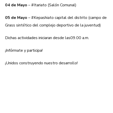
04 de Mayo
– #Itariato (Salón Comunal)
05 de Mayo
– #Kepashiato capital del distrito (campo de
Grass sintético del complejo deportivo de la juventud)
Dichas actividades iniciaran desde las09.00 a.m.
¡Infórmate y participa!
¡Unidos construyendo nuestro desarrollo!