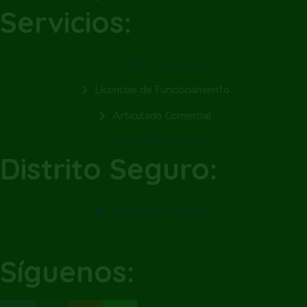
Servicios:
Portal de Transparencia
Licencias de Funcionamiento
Articulado Comercial
Plataforma Facilita
Distrito Seguro:
Seguridad Ciudadana
Síguenos: