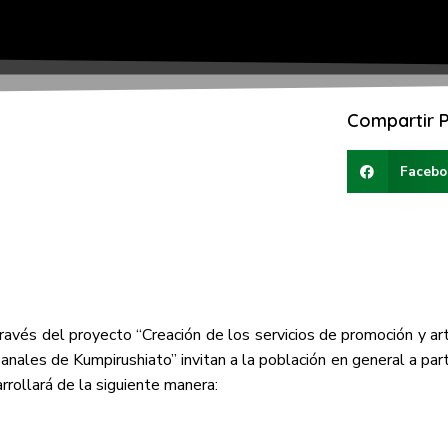
Compartir P
Facebo
ravés del proyecto “Creación de los servicios de promoción y ar
anales de Kumpirushiato” invitan a la población en general a part
rrollará de la siguiente manera: