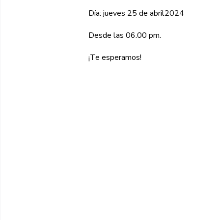
Día: jueves 25 de abril2024
Desde las 06.00 pm.
¡Te esperamos!