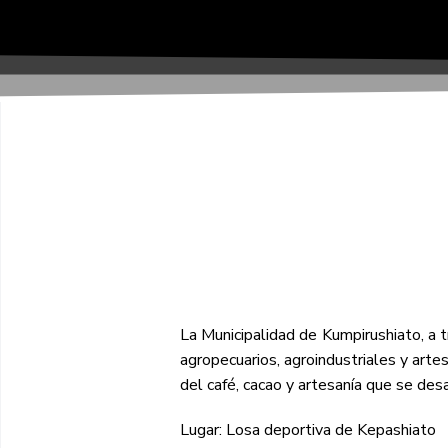
La Municipalidad de Kumpirushiato, a t
agropecuarios, agroindustriales y artes
del café, cacao y artesanía que se desa
Lugar: Losa deportiva de Kepashiato