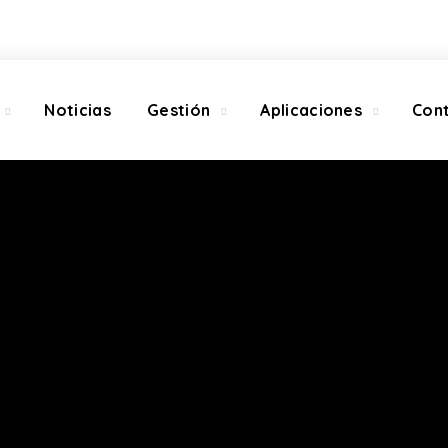
Noticias
Gestión
Aplicaciones
Con