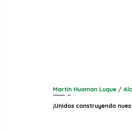
Martín Huaman Luque / Al
¡Unidos construyendo nues