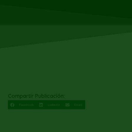
Compartir Publicación:
Facebook
LinkedIn
Email