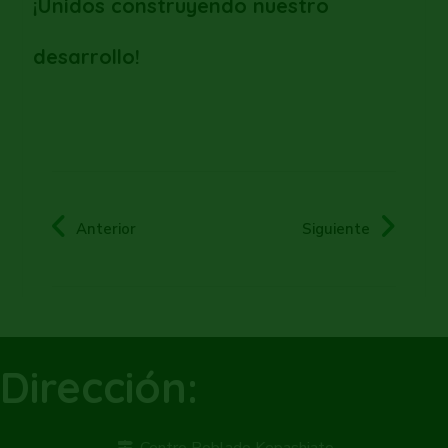
¡Unidos construyendo nuestro
desarrollo!
Anterior
Siguiente
Dirección: