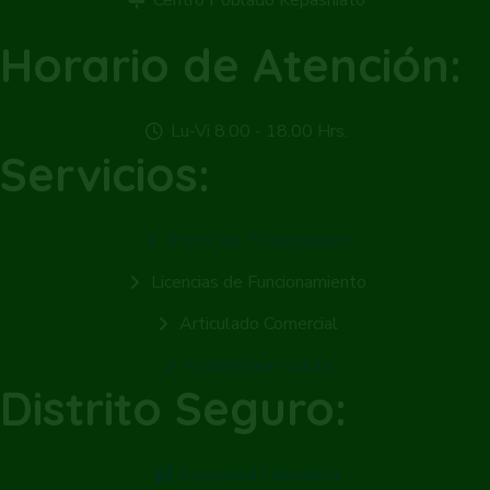
Centro Poblado Kepashiato
Horario de Atención:
Lu-Vi 8.00 - 18.00 Hrs.
Servicios:
Portal de Transparencia
Licencias de Funcionamiento
Articulado Comercial
Plataforma Facilita
Distrito Seguro:
Seguridad Ciudadana