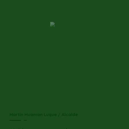
Martín Huaman Luque / Alcalde