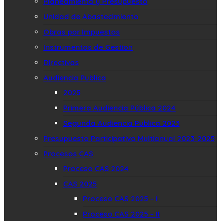
Planeamiento y Presupuesto
Unidad de Abastecimiento
Obras por Impuestos
Instrumentos de Gestion
Directivas
Audiencia Publica
2025
Primera Audiencia Pública 2024
Segunda Audiencia Publica 2023
Presupuesto Participativo Multianual 2023-2025
Procesos CAS
Proceso CAS 2024
CAS 2025
Proceso CAS 2025 – I
Proceso CAS 2025 – II