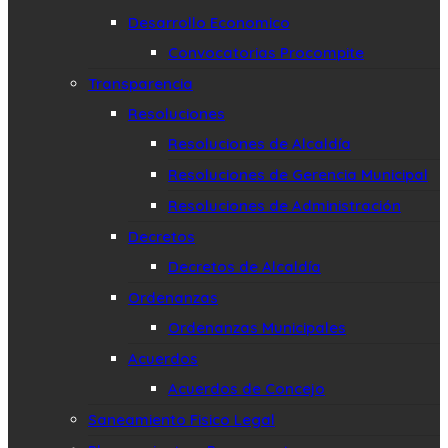
Desarrollo Economico
Convocatorias Procompite
Transparencia
Resoluciones
Resoluciones de Alcaldía
Resoluciones de Gerencia Municipal
Resoluciones de Administración
Decretos
Decretos de Alcaldía
Ordenanzas
Ordenanzas Municipales
Acuerdos
Acuerdos de Concejo
Saneamiento Fisico Legal