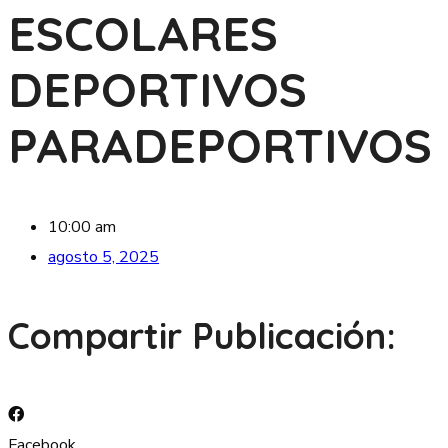
ESCOLARES
DEPORTIVOS
PARADEPORTIVOS
10:00 am
agosto 5, 2025
Compartir Publicación:
Facebook