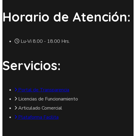
Horario de Atención:
Lu-Vi 8.00 - 18.00 Hrs.
Servicios:
Portal de Transparencia
Licencias de Funcionamiento
Articulado Comercial
Plataforma Facilita