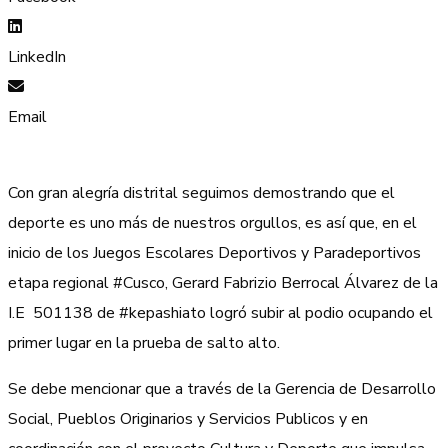
LinkedIn
Email
Con gran alegría distrital seguimos demostrando que el
deporte es uno más de nuestros orgullos, es así que, en el
inicio de los Juegos Escolares Deportivos y Paradeportivos
etapa regional #Cusco, Gerard Fabrizio Berrocal Álvarez de la
I.E 501138 de #kepashiato logró subir al podio ocupando el
primer lugar en la prueba de salto alto.
Se debe mencionar que a través de la Gerencia de Desarrollo
Social, Pueblos Originarios y Servicios Publicos y en