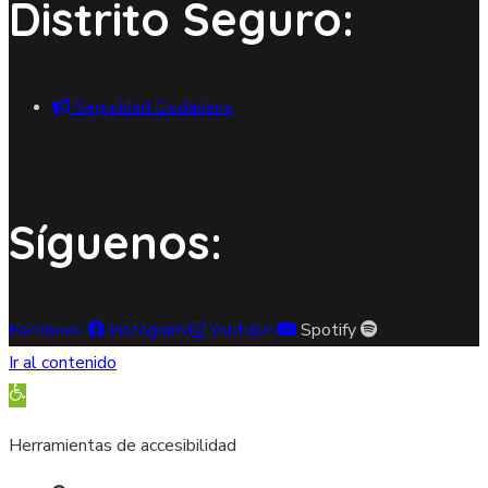
Distrito Seguro:
Seguridad Ciudadana
Síguenos:
Facebook
Instagram
Youtube
Spotify
Ir al contenido
Abrir barra de herramientas
Herramientas de accesibilidad