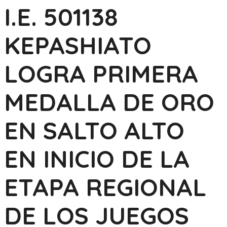
I.E. 501138
KEPASHIATO
LOGRA PRIMERA
MEDALLA DE ORO
EN SALTO ALTO
EN INICIO DE LA
ETAPA REGIONAL
DE LOS JUEGOS