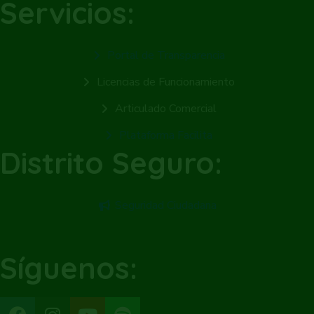
Servicios:
Portal de Transparencia
Licencias de Funcionamiento
Articulado Comercial
Plataforma Facilita
Distrito Seguro:
Seguridad Ciudadana
Síguenos: