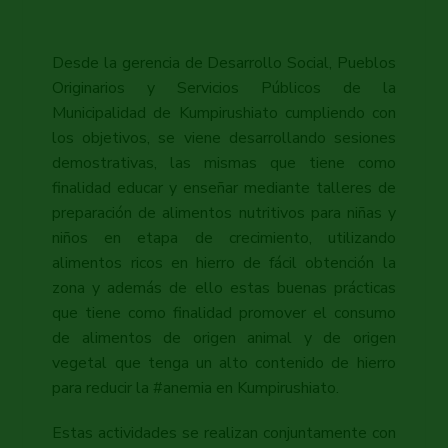
Desde la gerencia de Desarrollo Social, Pueblos
Originarios y Servicios Públicos de la
Municipalidad de Kumpirushiato cumpliendo con
los objetivos, se viene desarrollando sesiones
demostrativas, las mismas que tiene como
finalidad educar y enseñar mediante talleres de
preparación de alimentos nutritivos para niñas y
niños en etapa de crecimiento, utilizando
alimentos ricos en hierro de fácil obtención la
zona y además de ello estas buenas prácticas
que tiene como finalidad promover el consumo
de alimentos de origen animal y de origen
vegetal que tenga un alto contenido de hierro
para reducir la #anemia en Kumpirushiato.
Estas actividades se realizan conjuntamente con