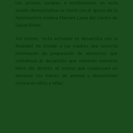
los actores sociales e instituciones, en esta
sesión demostrativa se contó con el apoyo de la
Nutricionista Andrea Mamani Laura del Centro de
Salud Kiteni.
Así mismo, “esta actividad se desarrolla con la
finalidad de brindar a las madres una correcta
información de preparación de alimentos que
contribuya al desarrollo que merecen nuestros
niños del distrito, el mismo que coadyuvara en
disminuir los índices de anemia y desnutrición
crónica en niños y niñas”.