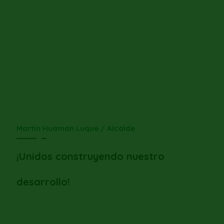
Martín Huaman Luque / Alcalde
¡Unidos construyendo nuestro
desarrollo!