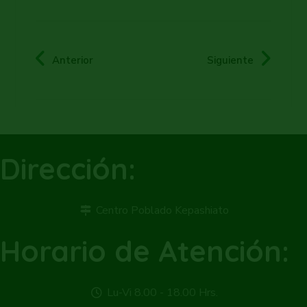
Anterior
Siguiente
Dirección:
Centro Poblado Kepashiato
Horario de Atención:
Lu-Vi 8.00 - 18.00 Hrs.