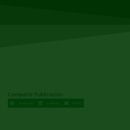
Compartir Publicación:
Facebook
LinkedIn
Email