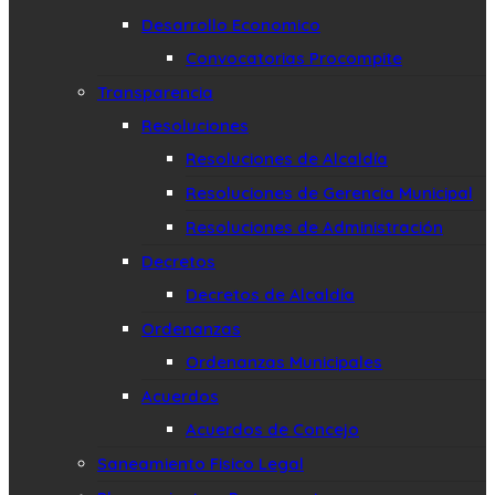
Desarrollo Economico
Convocatorias Procompite
Transparencia
Resoluciones
Resoluciones de Alcaldía
Resoluciones de Gerencia Municipal
Resoluciones de Administración
Decretos
Decretos de Alcaldía
Ordenanzas
Ordenanzas Municipales
Acuerdos
Acuerdos de Concejo
Saneamiento Fisico Legal