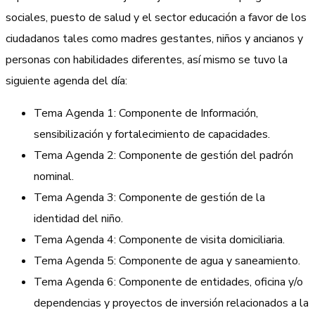
sociales, puesto de salud y el sector educación a favor de los
ciudadanos tales como madres gestantes, niños y ancianos y
personas con habilidades diferentes, así mismo se tuvo la
siguiente agenda del día:
Tema Agenda 1: Componente de Información,
sensibilización y fortalecimiento de capacidades.
Tema Agenda 2: Componente de gestión del padrón
nominal.
Tema Agenda 3: Componente de gestión de la
identidad del niño.
Tema Agenda 4: Componente de visita domiciliaria.
Tema Agenda 5: Componente de agua y saneamiento.
Tema Agenda 6: Componente de entidades, oficina y/o
dependencias y proyectos de inversión relacionados a la