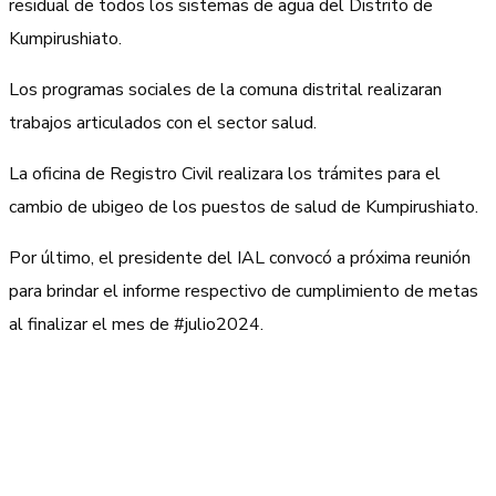
residual de todos los sistemas de agua del Distrito de
Kumpirushiato.
Los programas sociales de la comuna distrital realizaran
trabajos articulados con el sector salud.
La oficina de Registro Civil realizara los trámites para el
cambio de ubigeo de los puestos de salud de Kumpirushiato.
Por último, el presidente del IAL convocó a próxima reunión
para brindar el informe respectivo de cumplimiento de metas
al finalizar el mes de #julio2024.