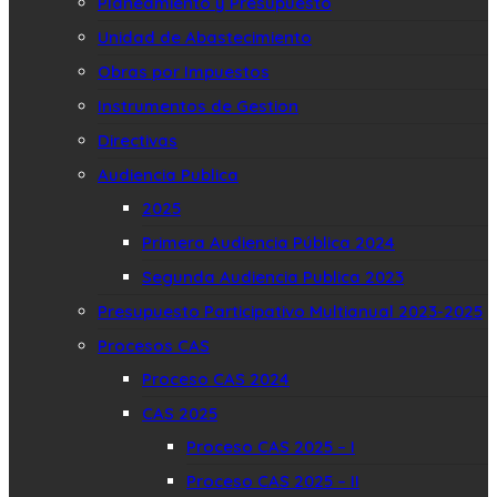
Planeamiento y Presupuesto
Unidad de Abastecimiento
Obras por Impuestos
Instrumentos de Gestion
Directivas
Audiencia Publica
2025
Primera Audiencia Pública 2024
Segunda Audiencia Publica 2023
Presupuesto Participativo Multianual 2023-2025
Procesos CAS
Proceso CAS 2024
CAS 2025
Proceso CAS 2025 – I
Proceso CAS 2025 – II