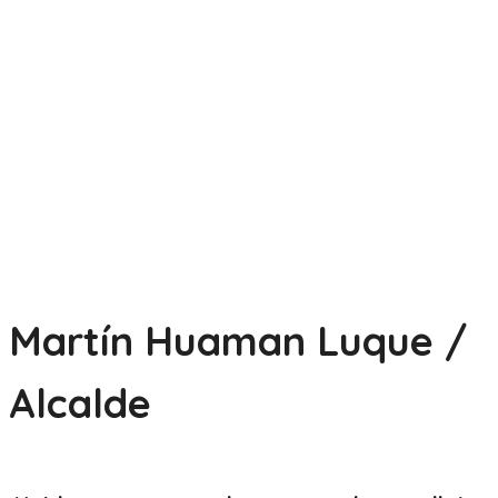
Martín Huaman Luque /
Alcalde