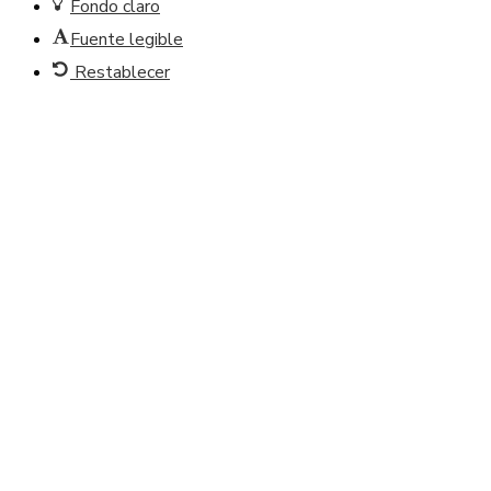
Fondo claro
Fuente legible
Restablecer