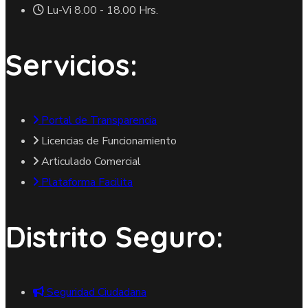
Lu-Vi 8.00 - 18.00 Hrs.
Servicios:
Portal de Transparencia
Licencias de Funcionamiento
Articulado Comercial
Plataforma Facilita
Distrito Seguro:
Seguridad Ciudadana