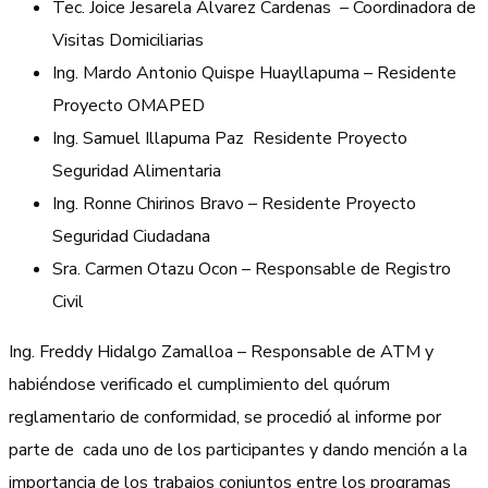
Tec. Joice Jesarela Alvarez Cardenas – Coordinadora de
Visitas Domiciliarias
Ing. Mardo Antonio Quispe Huayllapuma – Residente
Proyecto OMAPED
Ing. Samuel Illapuma Paz Residente Proyecto
Seguridad Alimentaria
Ing. Ronne Chirinos Bravo – Residente Proyecto
Seguridad Ciudadana
Sra. Carmen Otazu Ocon – Responsable de Registro
Civil
Ing. Freddy Hidalgo Zamalloa – Responsable de ATM y
habiéndose verificado el cumplimiento del quórum
reglamentario de conformidad, se procedió al informe por
parte de cada uno de los participantes y dando mención a la
importancia de los trabajos conjuntos entre los programas