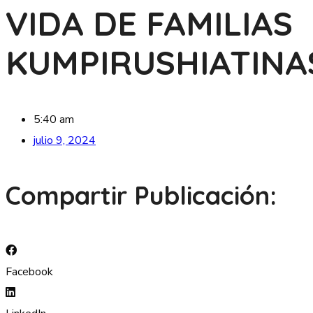
VIDA DE FAMILIAS
KUMPIRUSHIATINA
5:40 am
julio 9, 2024
Compartir Publicación:
Facebook