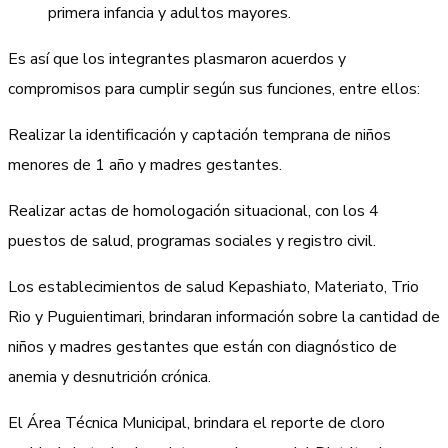
primera infancia y adultos mayores.
Es así que los integrantes plasmaron acuerdos y
compromisos para cumplir según sus funciones, entre ellos:
Realizar la identificación y captación temprana de niños
menores de 1 año y madres gestantes.
Realizar actas de homologación situacional, con los 4
puestos de salud, programas sociales y registro civil.
Los establecimientos de salud Kepashiato, Materiato, Trio
Rio y Puguientimari, brindaran información sobre la cantidad de
niños y madres gestantes que están con diagnóstico de
anemia y desnutrición crónica.
El Área Técnica Municipal, brindara el reporte de cloro