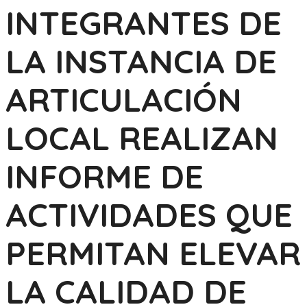
INTEGRANTES DE
LA INSTANCIA DE
ARTICULACIÓN
LOCAL REALIZAN
INFORME DE
ACTIVIDADES QUE
PERMITAN ELEVAR
LA CALIDAD DE