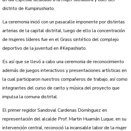
distrito de Kumpirushiato.
La ceremonia inició con un pasacalle imponente por distintas
arterias de la capital distrital, luego de ello la concentración
de mujeres líderes fue en el Grass sintético del complejo
deportivo de la juventud en #Kepashiato.
Es así que se llevó a cabo una ceremonia de reconocimiento
además de juegos interactivos y presentaciones artísticas en
la cual participaron nuestros compañeros de trabajo, así como
integrantes del curso de canto y música del proyecto que
impulsa la comuna distrital.
El primer regidor Sandoval Cardenas Domínguez en
representación del alcalde Prof. Martin Huamán Luque, en su
intervención central, reconoció la incansable labor de la mujer