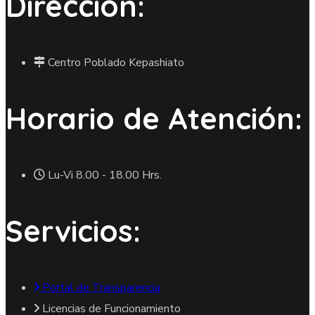
Dirección:
Centro Poblado Kepashiato
Horario de Atención:
Lu-Vi 8.00 - 18.00 Hrs.
Servicios:
Portal de Transparencia
Licencias de Funcionamiento