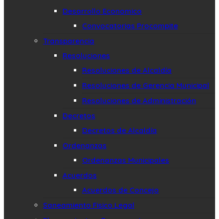
Desarrollo Economico
Convocatorias Procompite
Transparencia
Resoluciones
Resoluciones de Alcaldía
Resoluciones de Gerencia Municipal
Resoluciones de Administración
Decretos
Decretos de Alcaldía
Ordenanzas
Ordenanzas Municipales
Acuerdos
Acuerdos de Concejo
Saneamiento Fisico Legal