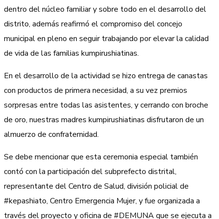
dentro del núcleo familiar y sobre todo en el desarrollo del
distrito, además reafirmó el compromiso del concejo
municipal en pleno en seguir trabajando por elevar la calidad
de vida de las familias kumpirushiatinas.
En el desarrollo de la actividad se hizo entrega de canastas
con productos de primera necesidad, a su vez premios
sorpresas entre todas las asistentes, y cerrando con broche
de oro, nuestras madres kumpirushiatinas disfrutaron de un
almuerzo de confraternidad.
Se debe mencionar que esta ceremonia especial también
contó con la participación del subprefecto distrital,
representante del Centro de Salud, división policial de
#kepashiato, Centro Emergencia Mujer, y fue organizada a
través del proyecto y oficina de #DEMUNA que se ejecuta a