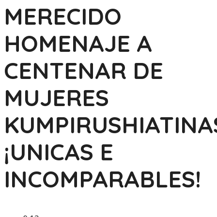
MERECIDO
HOMENAJE A
CENTENAR DE
MUJERES
KUMPIRUSHIATINA
¡UNICAS E
INCOMPARABLES!