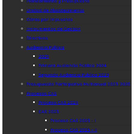
Planeamiento y Presupuesto
Unidad de Abastecimiento
Obras por Impuestos
Instrumentos de Gestion
Directivas
Audiencia Publica
2025
Primera Audiencia Pública 2024
Segunda Audiencia Publica 2023
Presupuesto Participativo Multianual 2023-2025
Procesos CAS
Proceso CAS 2024
CAS 2025
Proceso CAS 2025 – I
Proceso CAS 2025 – II