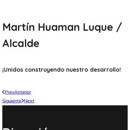
Martín Huaman Luque /
Alcalde
¡Unidos construyendo nuestro
desarrollo!
Prev
Anterior
Siguiente
Next