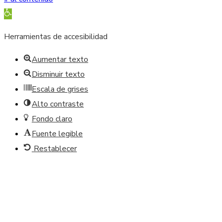
Abrir barra de herramientas
Herramientas de accesibilidad
Aumentar texto
Disminuir texto
Escala de grises
Alto contraste
Fondo claro
Fuente legible
Restablecer