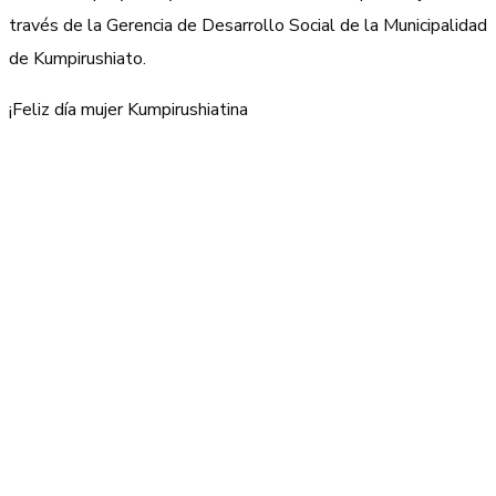
través de la Gerencia de Desarrollo Social de la Municipalidad
de Kumpirushiato.
¡Feliz día mujer Kumpirushiatina