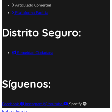
Articulado Comercial
Plataforma Facilita
Distrito Seguro:
Seguridad Ciudadana
Síguenos:
Facebook
Instagram
Youtube
Spotify
Ir al contenido