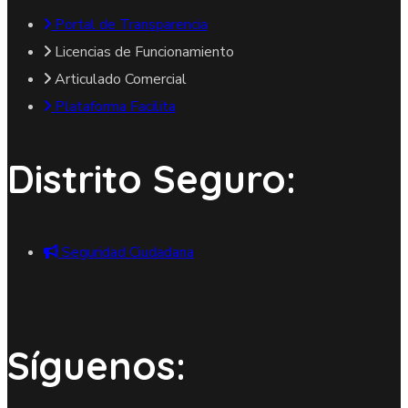
Portal de Transparencia
Licencias de Funcionamiento
Articulado Comercial
Plataforma Facilita
Distrito Seguro:
Seguridad Ciudadana
Síguenos: