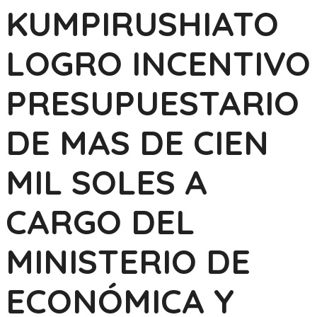
KUMPIRUSHIATO
LOGRO INCENTIVO
PRESUPUESTARIO
DE MAS DE CIEN
MIL SOLES A
CARGO DEL
MINISTERIO DE
ECONÓMICA Y