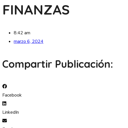
FINANZAS
8:42 am
marzo 6, 2024
Compartir Publicación:
Facebook
LinkedIn