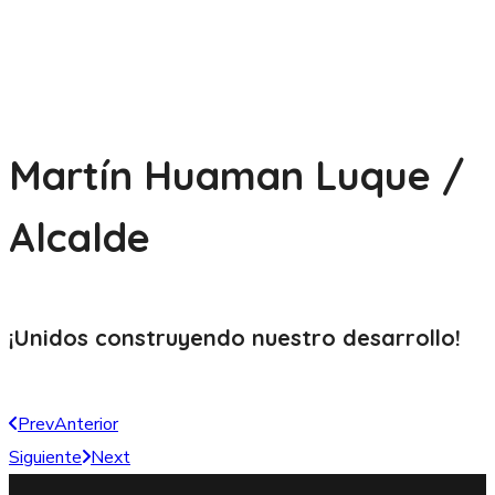
Martín Huaman Luque /
Alcalde
¡Unidos construyendo nuestro
desarrollo!
Prev
Anterior
Siguiente
Next