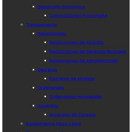
Desarrollo Economico
Convocatorias Procompite
Transparencia
Resoluciones
Resoluciones de Alcaldía
Resoluciones de Gerencia Municipal
Resoluciones de Administración
Decretos
Decretos de Alcaldía
Ordenanzas
Ordenanzas Municipales
Acuerdos
Acuerdos de Concejo
Saneamiento Fisico Legal