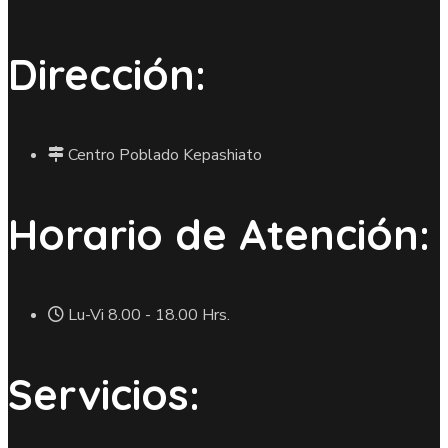
Dirección:
Centro Poblado Kepashiato
Horario de Atención:
Lu-Vi 8.00 - 18.00 Hrs.
Servicios: