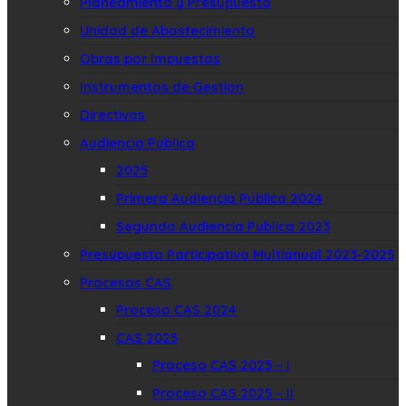
Planeamiento y Presupuesto
Unidad de Abastecimiento
Obras por Impuestos
Instrumentos de Gestion
Directivas
Audiencia Publica
2025
Primera Audiencia Pública 2024
Segunda Audiencia Publica 2023
Presupuesto Participativo Multianual 2023-2025
Procesos CAS
Proceso CAS 2024
CAS 2025
Proceso CAS 2025 – I
Proceso CAS 2025 – II