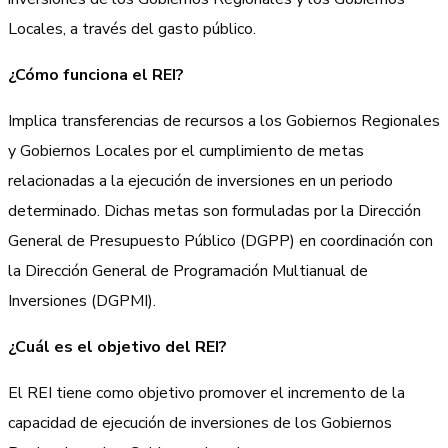
Locales, a través del gasto público.
¿Cómo funciona el REI?
Implica transferencias de recursos a los Gobiernos Regionales
y Gobiernos Locales por el cumplimiento de metas
relacionadas a la ejecución de inversiones en un periodo
determinado. Dichas metas son formuladas por la Dirección
General de Presupuesto Público (DGPP) en coordinación con
la Dirección General de Programación Multianual de
Inversiones (DGPMI).
¿Cuál es el objetivo del REI?
El REI tiene como objetivo promover el incremento de la
capacidad de ejecución de inversiones de los Gobiernos