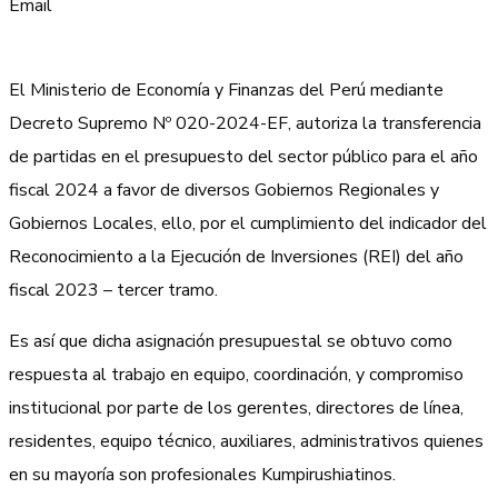
Email
El Ministerio de Economía y Finanzas del Perú mediante
Decreto Supremo Nº 020-2024-EF, autoriza la transferencia
de partidas en el presupuesto del sector público para el año
fiscal 2024 a favor de diversos Gobiernos Regionales y
Gobiernos Locales, ello, por el cumplimiento del indicador del
Reconocimiento a la Ejecución de Inversiones (REI) del año
fiscal 2023 – tercer tramo.
Es así que dicha asignación presupuestal se obtuvo como
respuesta al trabajo en equipo, coordinación, y compromiso
institucional por parte de los gerentes, directores de línea,
residentes, equipo técnico, auxiliares, administrativos quienes
en su mayoría son profesionales Kumpirushiatinos.