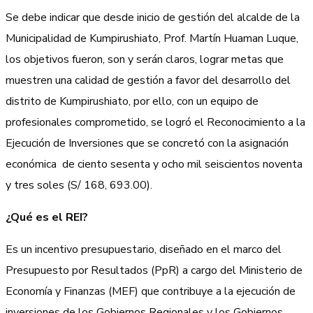
Se debe indicar que desde inicio de gestión del alcalde de la
Municipalidad de Kumpirushiato, Prof. Martín Huaman Luque,
los objetivos fueron, son y serán claros, lograr metas que
muestren una calidad de gestión a favor del desarrollo del
distrito de Kumpirushiato, por ello, con un equipo de
profesionales comprometido, se logró el Reconocimiento a la
Ejecución de Inversiones que se concretó con la asignación
económica de ciento sesenta y ocho mil seiscientos noventa
y tres soles (S/ 168, 693.00).
¿Qué es el REI?
Es un incentivo presupuestario, diseñado en el marco del
Presupuesto por Resultados (PpR) a cargo del Ministerio de
Economía y Finanzas (MEF) que contribuye a la ejecución de
inversiones de los Gobiernos Regionales y los Gobiernos