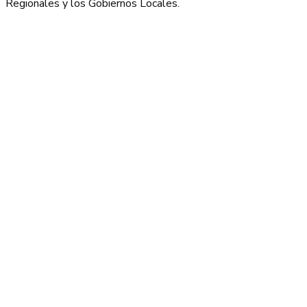
Regionales y los Gobiernos Locales.