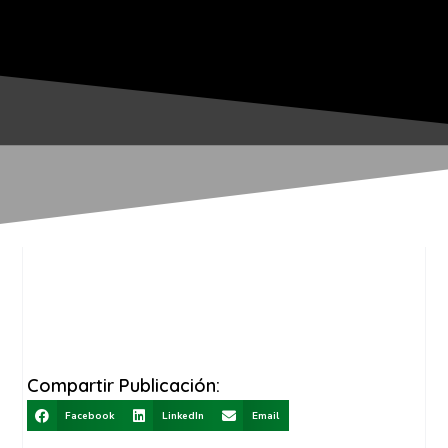
Compartir Publicación:
Facebook
LinkedIn
Email