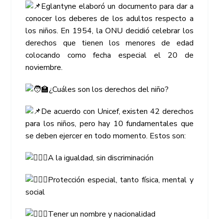
Eglantyne elaboró un documento para dar a
conocer los deberes de los adultos respecto a
los niños. En 1954, la ONU decidió celebrar los
derechos que tienen los menores de edad
colocando como fecha especial el 20 de
noviembre.
¿Cuáles son los derechos del niño?
De acuerdo con Unicef, existen 42 derechos
para los niños, pero hay 10 fundamentales que
se deben ejercer en todo momento. Estos son:
A la igualdad, sin discriminación
Protección especial, tanto física, mental y
social
Tener un nombre y nacionalidad