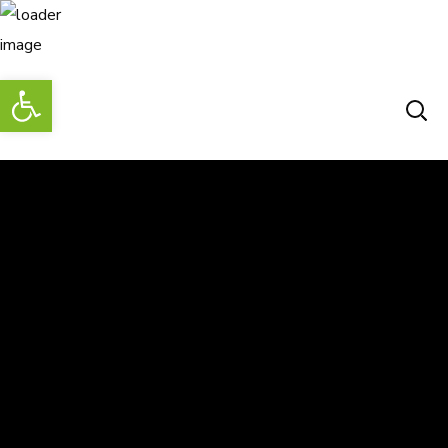
Abrir barra de herramientas