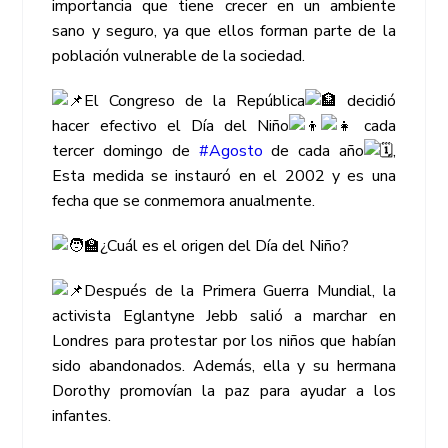
importancia que tiene crecer en un ambiente
sano y seguro, ya que ellos forman parte de la
población vulnerable de la sociedad.
El Congreso de la República
decidió
hacer efectivo el Día del Niño
cada
tercer domingo de
#Agosto
de cada año
,
Esta medida se instauró en el 2002 y es una
fecha que se conmemora anualmente.
¿Cuál es el origen del Día del Niño?
Después de la Primera Guerra Mundial, la
activista Eglantyne Jebb salió a marchar en
Londres para protestar por los niños que habían
sido abandonados. Además, ella y su hermana
Dorothy promovían la paz para ayudar a los
infantes.