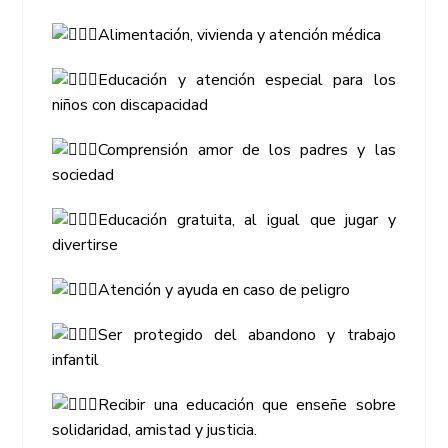
Alimentación, vivienda y atención médica
Educación y atención especial para los
niños con discapacidad
Comprensión amor de los padres y las
sociedad
Educación gratuita, al igual que jugar y
divertirse
Atención y ayuda en caso de peligro
Ser protegido del abandono y trabajo
infantil
Recibir una educación que enseñe sobre
solidaridad, amistad y justicia.