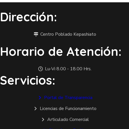
Dirección:
Centro Poblado Kepashiato
Horario de Atención:
Lu-Vi 8.00 - 18.00 Hrs.
Servicios:
Portal de Transparencia
Licencias de Funcionamiento
Articulado Comercial