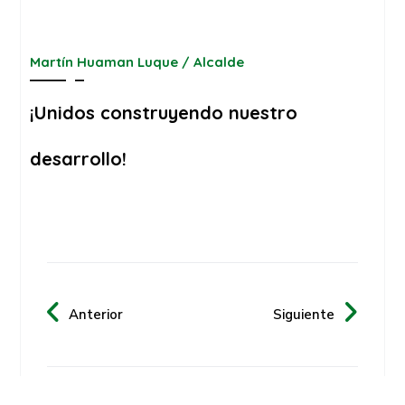
Martín Huaman Luque / Alcalde
¡Unidos construyendo nuestro
desarrollo!
Anterior
Siguiente