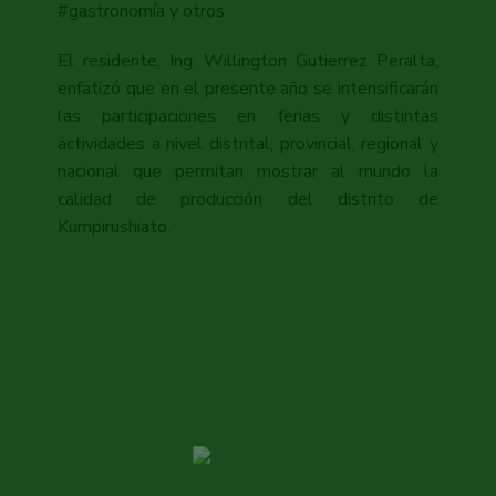
#gastronomía y otros
El residente, Ing. Willington Gutierrez Peralta,
enfatizó que en el presente año se intensificarán
las participaciones en ferias y distintas
actividades a nivel distrital, provincial, regional y
nacional que permitan mostrar al mundo la
calidad de producción del distrito de
Kumpirushiato.