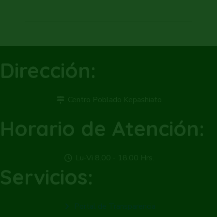
Dirección:
Centro Poblado Kepashiato
Horario de Atención:
Lu-Vi 8.00 - 18.00 Hrs.
Servicios:
Portal de Transparencia