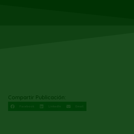
Compartir Publicación:
Facebook
LinkedIn
Email