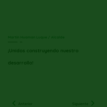
Martín Huaman Luque / Alcalde
¡Unidos construyendo nuestro
desarrollo!
Anterior
Siguiente