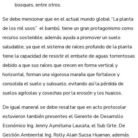
bosques, entre otros.
Se debe mencionar que en el actual mundo global “La planta
de los mil usos” el bambú, tiene un gran protagonismo como
recurso sostenible, además ayuda a promover un suelo
saludable, ya que el sistema de raíces profundo de la planta
tiene la capacidad de resistir el embate de aguas torrentosas
debido a que sus raíces que crecen en forma vertical y
horizontal, forman una vigorosa maraña que fortalece y
consolida el suelo y subsuelo, evitando así la pérdida de
suelos agrícolas y cosechas por la erosión y los huaicos.
De igual maneral se debe resaltar que en acto protocolar
estuvieron también presentes el Gerente de Desarrollo
Económico Ing. Jenrry Aymituma Laucata, el Sub Grte. De
Gestión Ambiental Ing. Rolly Alain Sucsa Huaman, además