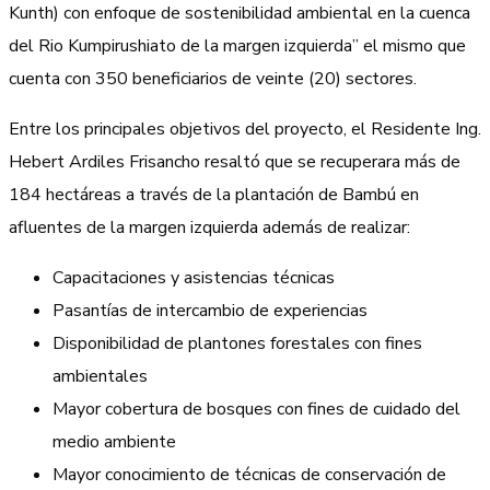
Kunth) con enfoque de sostenibilidad ambiental en la cuenca
del Rio Kumpirushiato de la margen izquierda” el mismo que
cuenta con 350 beneficiarios de veinte (20) sectores.
Entre los principales objetivos del proyecto, el Residente Ing.
Hebert Ardiles Frisancho resaltó que se recuperara más de
184 hectáreas a través de la plantación de Bambú en
afluentes de la margen izquierda además de realizar:
Capacitaciones y asistencias técnicas
Pasantías de intercambio de experiencias
Disponibilidad de plantones forestales con fines
ambientales
Mayor cobertura de bosques con fines de cuidado del
medio ambiente
Mayor conocimiento de técnicas de conservación de