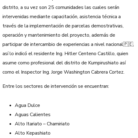
distrito, a su vez son 25 comunidades las cuales serán
intervenidas mediante capacitación, asistencia técnica a
través de la implementación de parcelas demostrativas,
operación y mantenimiento del proyecto, además de
participar de intercambio de experiencias a nivel nacional🇵🇪,
así lo indicó el residente Ing. Hitler Centeno Castillo, quien
asume como profesional del distrito de Kumpirushiato así
como el Inspector Ing. Jorge Washington Cabrera Cortez.
Entre los sectores de intervención se encuentran:
Agua Dulce
Aguas Calientes
Alto Itariato – Chamiriato
Alto Kepashiato