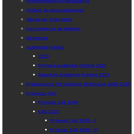
Planeamiento y Presupuesto
Unidad de Abastecimiento
Obras por Impuestos
Instrumentos de Gestion
Directivas
Audiencia Publica
2025
Primera Audiencia Pública 2024
Segunda Audiencia Publica 2023
Presupuesto Participativo Multianual 2023-2025
Procesos CAS
Proceso CAS 2024
CAS 2025
Proceso CAS 2025 – I
Proceso CAS 2025 – II