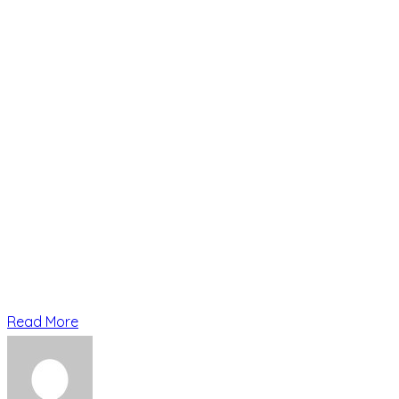
Read More