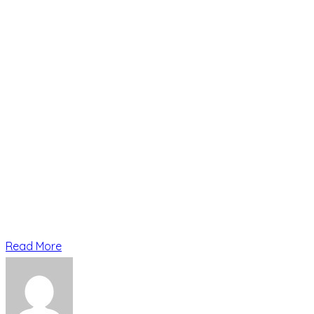
Read More