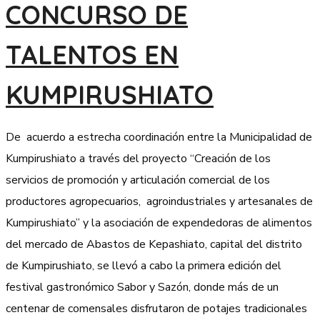
CONCURSO DE
TALENTOS EN
KUMPIRUSHIATO
De acuerdo a estrecha coordinación entre la Municipalidad de
Kumpirushiato a través del proyecto “Creación de los
servicios de promoción y articulación comercial de los
productores agropecuarios, agroindustriales y artesanales de
Kumpirushiato” y la asociación de expendedoras de alimentos
del mercado de Abastos de Kepashiato, capital del distrito
de Kumpirushiato, se llevó a cabo la primera edición del
festival gastronómico Sabor y Sazón, donde más de un
centenar de comensales disfrutaron de potajes tradicionales