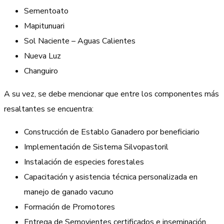
Sementoato
Mapitunuari
Sol Naciente – Aguas Calientes
Nueva Luz
Changuiro
A su vez, se debe mencionar que entre los componentes más
resaltantes se encuentra:
Construcción de Establo Ganadero por beneficiario
Implementación de Sistema Silvopastoril
Instalación de especies forestales
Capacitación y asistencia técnica personalizada en
manejo de ganado vacuno
Formación de Promotores
Entrega de Semovientes certificados e inseminación