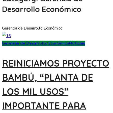
Desarrollo Económico
Gerencia de Desarrollo Económico
Gerencia de Desarrollo Económico
Noticias
REINICIAMOS PROYECTO
BAMBÚ, “PLANTA DE
LOS MIL USOS”
IMPORTANTE PARA