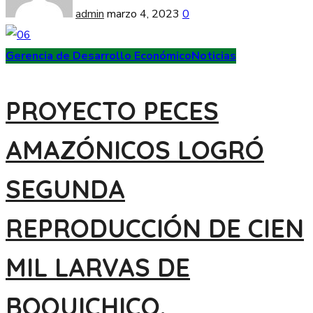
admin
marzo 4, 2023
0
Gerencia de Desarrollo Económico
Noticias
PROYECTO PECES
AMAZÓNICOS LOGRÓ
SEGUNDA
REPRODUCCIÓN DE CIEN
MIL LARVAS DE
BOQUICHICO.