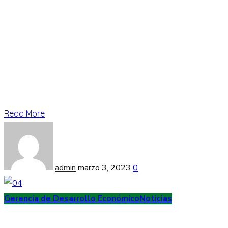
Read More
admin
marzo 3, 2023
0
Gerencia de Desarrollo Económico
Noticias