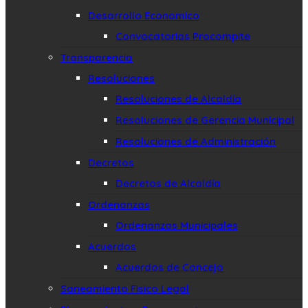
Desarrollo Economico
Convocatorias Procompite
Transparencia
Resoluciones
Resoluciones de Alcaldía
Resoluciones de Gerencia Municipal
Resoluciones de Administración
Decretos
Decretos de Alcaldía
Ordenanzas
Ordenanzas Municipales
Acuerdos
Acuerdos de Concejo
Saneamiento Fisico Legal