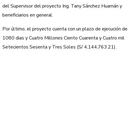
del Supervisor del proyecto Ing. Tany Sánchez Huamán y
beneficiarios en general.
Por último, el proyecto cuenta con un plazo de ejecución de
1080 dias y Cuatro Millones Ciento Cuarenta y Cuatro mil
Setecientos Sesenta y Tres Soles (S/ 4,144,763.21).