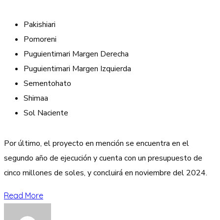
Pakishiari
Pomoreni
Puguientimari Margen Derecha
Puguientimari Margen Izquierda
Sementohato
Shimaa
Sol Naciente
Por último, el proyecto en mención se encuentra en el
segundo año de ejecución y cuenta con un presupuesto de
cinco millones de soles, y concluirá en noviembre del 2024.
Read More