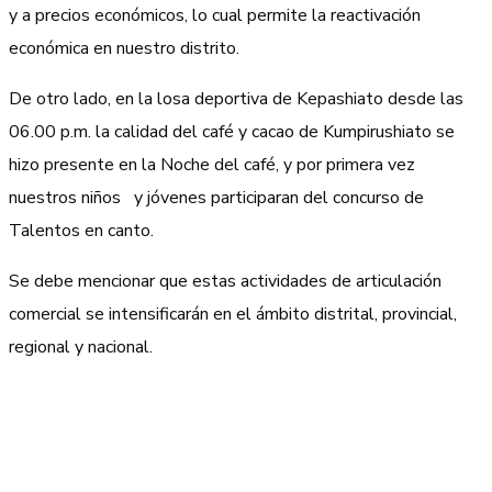
y a precios económicos, lo cual permite la reactivación
económica en nuestro distrito.
De otro lado, en la losa deportiva de Kepashiato desde las
06.00 p.m. la calidad del café y cacao de Kumpirushiato se
hizo presente en la Noche del café, y por primera vez
nuestros niños y jóvenes participaran del concurso de
Talentos en canto.
Se debe mencionar que estas actividades de articulación
comercial se intensificarán en el ámbito distrital, provincial,
regional y nacional.