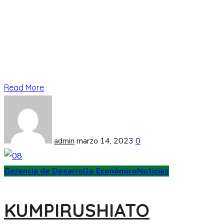
Read More
admin
marzo 14, 2023
0
Gerencia de Desarrollo Económico
Noticias
KUMPIRUSHIATO