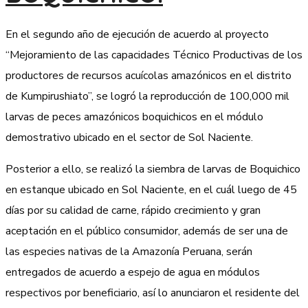
En el segundo año de ejecución de acuerdo al proyecto
“Mejoramiento de las capacidades Técnico Productivas de los
productores de recursos acuícolas amazónicos en el distrito
de Kumpirushiato”, se logró la reproducción de 100,000 mil
larvas de peces amazónicos boquichicos en el módulo
demostrativo ubicado en el sector de Sol Naciente.
Posterior a ello, se realizó la siembra de larvas de Boquichico
en estanque ubicado en Sol Naciente, en el cuál luego de 45
días por su calidad de carne, rápido crecimiento y gran
aceptación en el público consumidor, además de ser una de
las especies nativas de la Amazonía Peruana, serán
entregados de acuerdo a espejo de agua en módulos
respectivos por beneficiario, así lo anunciaron el residente del