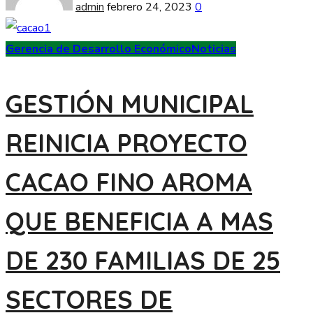
admin
febrero 24, 2023
0
Gerencia de Desarrollo Económico
Noticias
GESTIÓN MUNICIPAL
REINICIA PROYECTO
CACAO FINO AROMA
QUE BENEFICIA A MAS
DE 230 FAMILIAS DE 25
SECTORES DE