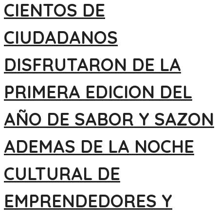
CIENTOS DE
CIUDADANOS
DISFRUTARON DE LA
PRIMERA EDICION DEL
AÑO DE SABOR Y SAZON
ADEMAS DE LA NOCHE
CULTURAL DE
EMPRENDEDORES Y