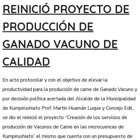
REINICIÓ PROYECTO DE
PRODUCCIÓN DE
GANADO VACUNO DE
CALIDAD
En acto protocolar y con el objetivo de elevar la
productividad para la producción de carne de Ganado Vacuno y
por decisión política acertada del Alcalde de la Municipalidad
de Kumpirushiato Prof. Martin Huamán Luque y Concejo Edil,
se dio el reinició el proyecto “Creación de los servicios de
producción de Vacunos de Carne en las microcuencas de
Kumpirushiato” el mismo que cuenta con un presupuesto de