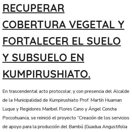
RECUPERAR
COBERTURA VEGETAL Y
FORTALECER EL SUELO
Y SUBSUELO EN
KUMPIRUSHIATO.
En trascendental acto protocolar, y con presencia del Alcalde
de la Municipalidad de Kumpirushiato Prof. Martín Huaman
Luque y Regidores Maribel Flores Cano y Ángel Concha
Poccohuanca, se reinició el proyecto “Creación de los servicios
de apoyo para la producción del Bambú (Guadua Angustifolia