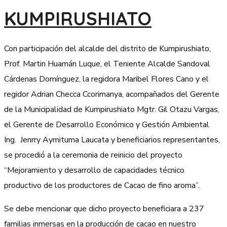
KUMPIRUSHIATO
Con participación del alcalde del distrito de Kumpirushiato,
Prof. Martin Huamán Luque, el Teniente Alcalde Sandoval
Cárdenas Domínguez, la regidora Maribel Flores Cano y el
regidor Adrian Checca Ccorimanya, acompañados del Gerente
de la Municipalidad de Kumpirushiato Mgtr. Gil Otazu Vargas,
el Gerente de Desarrollo Económico y Gestión Ambiental
Ing. Jenrry Aymituma Laucata y beneficiarios representantes,
se procedió a la ceremonia de reinicio del proyecto
“Mejoramiento y desarrollo de capacidades técnico
productivo de los productores de Cacao de fino aroma”.
Se debe mencionar que dicho proyecto beneficiara a 237
familias inmersas en la producción de cacao en nuestro