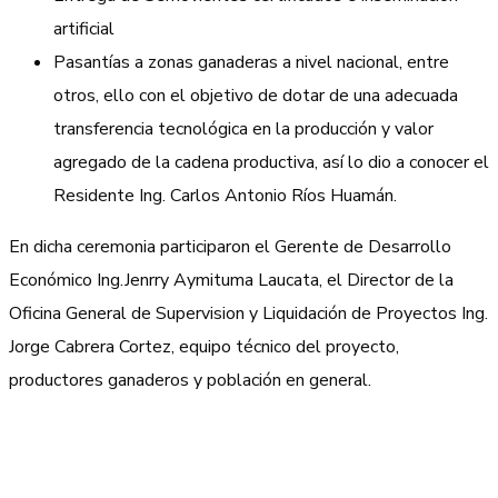
artificial
Pasantías a zonas ganaderas a nivel nacional, entre
otros, ello con el objetivo de dotar de una adecuada
transferencia tecnológica en la producción y valor
agregado de la cadena productiva, así lo dio a conocer el
Residente Ing. Carlos Antonio Ríos Huamán.
En dicha ceremonia participaron el Gerente de Desarrollo
Económico Ing.Jenrry Aymituma Laucata, el Director de la
Oficina General de Supervision y Liquidación de Proyectos Ing.
Jorge Cabrera Cortez, equipo técnico del proyecto,
productores ganaderos y población en general.