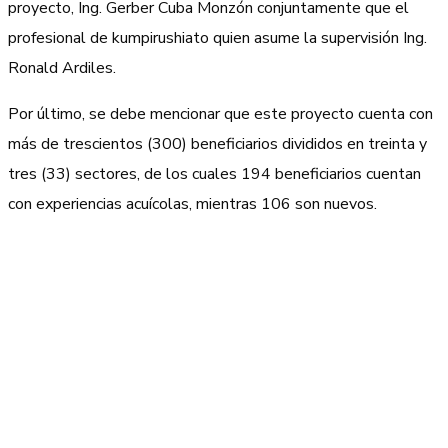
proyecto, Ing. Gerber Cuba Monzón conjuntamente que el
profesional de kumpirushiato quien asume la supervisión Ing.
Ronald Ardiles.
Por último, se debe mencionar que este proyecto cuenta con
más de trescientos (300) beneficiarios divididos en treinta y
tres (33) sectores, de los cuales 194 beneficiarios cuentan
con experiencias acuícolas, mientras 106 son nuevos.